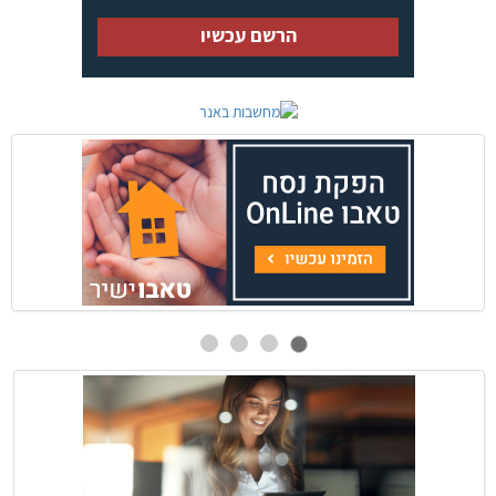
הרשם עכשיו