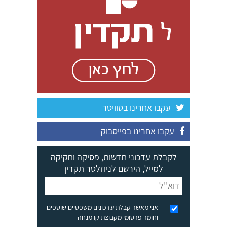
עקבו אחרינו בטוויטר
עקבו אחרינו בפייסבוק
לקבלת עדכוני חדשות, פסיקה וחקיקה
למייל, הירשם לניוזלטר תקדין
אני מאשר קבלת עדכונים משפטיים שוטפים
וחומר פרסומי מקבוצת קו מנחה