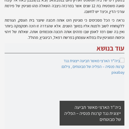
סאגה משפטית בת 12 שנים אשר במרכזה ניצבה השאלה מהו מוניטין של פירמת
עורכי הדין, וכיצד יש לחשבו.
נראה כי הכל מסכימים כי מוניטין הינו אותה תכונה שיוצר בית העסק, הגורמת
ללקוחותיו לשוב ולפנות אליו במשך השנים. אלא שהגדרה זו הינה חמקמקה ביותר
ואין בה שום רמז לאופן שבו מזהים אותה תכונה ומכמתים אותה. שאלות של זיהוי
וכימות המוניטין עלו במלוא עוצמתן בפרשת רפאל, רבינוביץ, מהולל.
עוד בנושא
ביה"ד הארצי מאשר תביעה
ייצוגית נגד קרנות פנסיה – הפליה
של מבוטחים