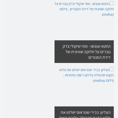
החטא ועונשו - מתי שיקולי צדק
גוברים על חלוקה שוויונית של
דירת המגורים
העליון: בכירי שטראוס ישלמו את
מלוא הקנס שהטילה עליהם רשות