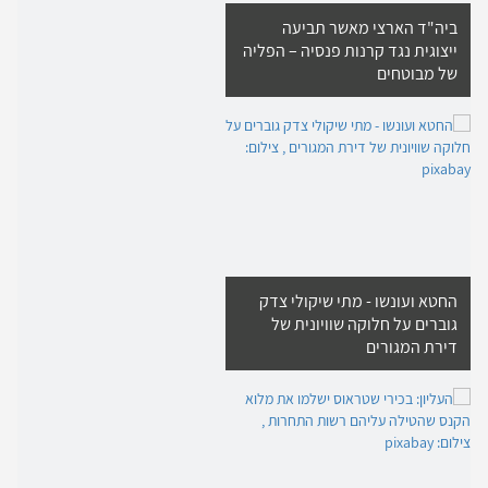
ביה"ד הארצי מאשר תביעה
ייצוגית נגד קרנות פנסיה – הפליה
של מבוטחים
החטא ועונשו - מתי שיקולי צדק
גוברים על חלוקה שוויונית של
דירת המגורים