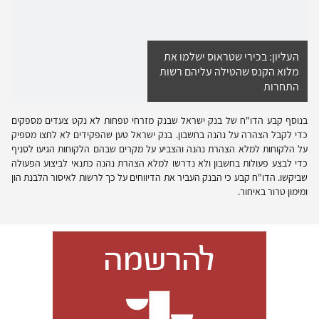
העליון: בכירי שטראוס ישלמו את
מלוא הקנס שהטילה עליהם רשות
התחרות
בנוסף קבע הדו"ח של בנק ישראל שבנק מזרחי טפחות לא נקט צעדים מספקים
כדי לקבל הצהרה על נהנה בחשבון. בנק ישראל טען שהפקידים לא לחצו מספיק
על הלקוחות למלא הצהרת נהנה והצביע על מקרים שבהם הלקוחות הגיעו לסניף
כדי לבצע פעולות בחשבון ולא נדרשו למלא הצהרת נהנה כתנאי לביצוע הפעולה
שביקשו. הדו"ח קבע כי הבנק העביר את הדיווחים על כך לרשות לאיסור הלבנת הון
ומימון טרור באיחור.