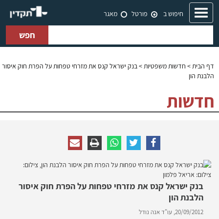
Toggle
חיפוש ב
פורטל
מאגר
navigation
חפש
דף הבית
>
חדשות משפטיות
> בנק ישראל קנס את מזרחי טפחות על הפרת חוק איסור
הלבנת הון
חדשות
בנק ישראל קנס את מזרחי טפחות על הפרת חוק איסור
הלבנת הון
20/09/2012,
עו"ד אנה נודל