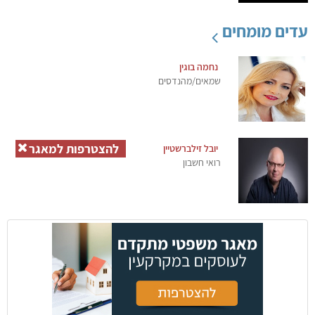
עדים מומחים
נחמה בוגין
שמאים/מהנדסים
להצטרפות למאגר
יובל זילברשטיין
רואי חשבון