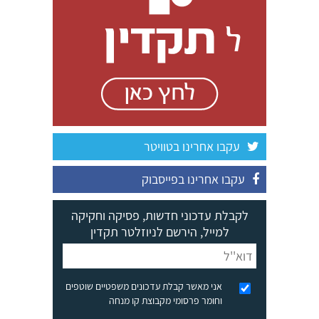
עקבו אחרינו בטוויטר
עקבו אחרינו בפייסבוק
לקבלת עדכוני חדשות, פסיקה וחקיקה
למייל, הירשם לניוזלטר תקדין
אני מאשר קבלת עדכונים משפטיים שוטפים
וחומר פרסומי מקבוצת קו מנחה