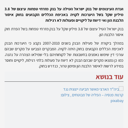
ועדת העיצומים של בנק ישראל הטילה על בנק מזרחי טפחות עיצום של 3.8
מיליון שקל בשל היערכות לקויה באכיפת הכללים הקבועים בחוק איסור
הלבנת הון ואי דיווח על ליקויים ופעולות לא רגילות
בנק ישראל הטיל עיצום של 3.8 מיליון
שקל על בנק מזרחי טפחות בשל הפרת חוק
איסור הלבנת הון.
במהלך ביקורת של פעילות הבנק בשנים 2007­-2010 נקבע כי היערכות הבנק
לאכיפת הכללים הקבועים בחוק היתה לקויה. המבקרים הצביעו על מקרים שבהם
עורכי דין שימשו נאמנים בחשבונות של לקוחותיהם בלי שמילאו הצהרה על נהנה.
כמו כן נמצאו מקרים שבהם הבנק לא דיווח על פעולות בלתי רגילות, ליקויים וחוסר
במידע לרשות לאיסור הלבנת הון ומימון טרור, כנדרש בחוק.
עוד בנושא