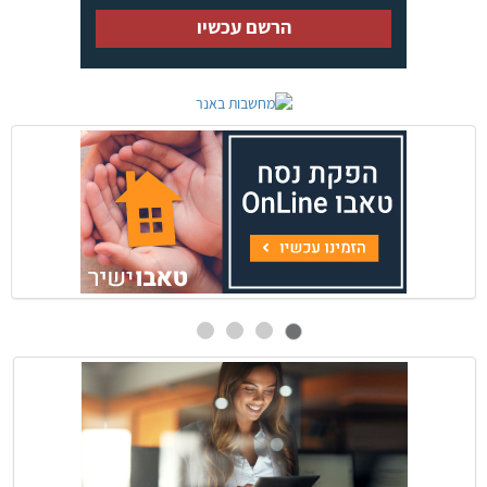
הרשם עכשיו