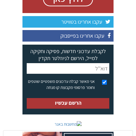
עקבו אחרינו בטוויטר
עקבו אחרינו בפייסבוק
לקבלת עדכוני חדשות, פסיקה וחקיקה
למייל, הירשם לניוזלטר תקדין
אני מאשר קבלת עדכונים משפטיים שוטפים
וחומר פרסומי מקבוצת קו מנחה
הרשם עכשיו