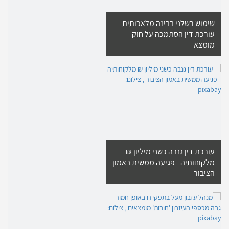
שימוש רשלני בבינה מלאכותית -
עורכת דין הסתמכה על חוק
מומצא
עורכת דין גנבה כשני מיליון ₪
מלקוחותיה - פגיעה ממשית באמון
הציבור