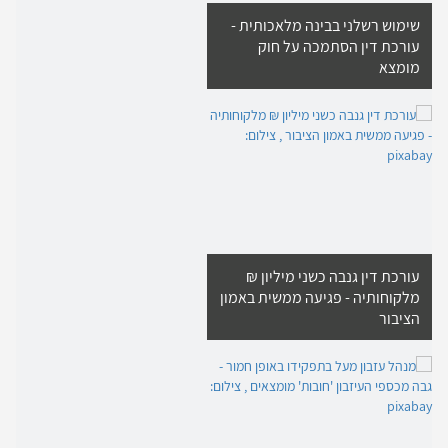
שימוש רשלני בבינה מלאכותית -
עורכת דין הסתמכה על חוק
מומצא
עורכת דין גנבה כשני מיליון ₪
מלקוחותיה - פגיעה ממשית באמון
הציבור