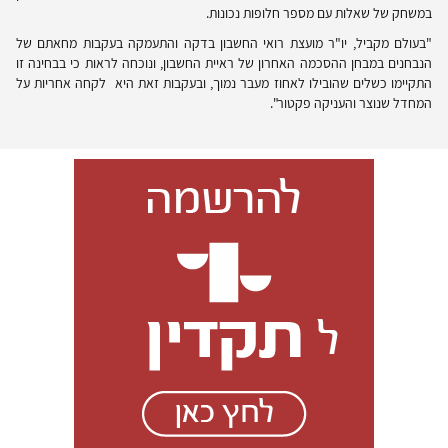
במשחק של שאלות עם מספר חלופות נכונות.
"בעולם מקביל, יו"ר מועצת רואי החשבון בדקה והתעמקה בעקבות מחאתם של
הנבחנים במבחן ההסכמה האחרון של ראיית החשבון, ונוכחה לראות כי בבחינה זו
התקיימו כשלים שהובילו לאחוז מעבר נמוך, ובעקבות זאת היא לקחה אחריות על
המחדל שנוצר והעניקה פקטור".