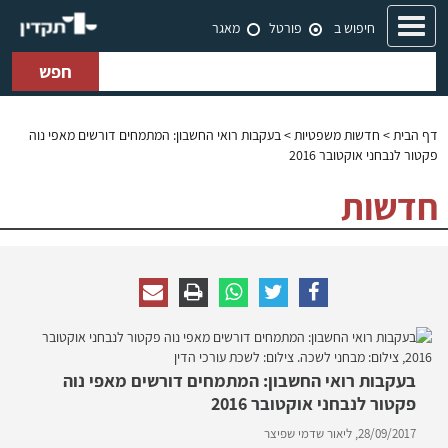
Toggle
חיפוש ב
פורטל
מאגר
navigation
חפש
דף הבית
>
חדשות משפטיות
> בעקבות רואי החשבון: המתמחים דורשים מאפי נוה
פקטור לנבחני אוקטובר 2016
חדשות
בעקבות רואי החשבון: המתמחים דורשים מאפי נוה
פקטור לנבחני אוקטובר 2016
28/09/2017,
ליאור שדמי שפיצר