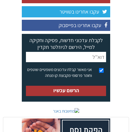
עקבו אחרינו בטוויטר
עקבו אחרינו בפייסבוק
לקבלת עדכוני חדשות, פסיקה וחקיקה
למייל, הירשם לניוזלטר תקדין
אני מאשר קבלת עדכונים משפטיים שוטפים
וחומר פרסומי מקבוצת קו מנחה
הרשם עכשיו