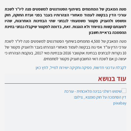
מטה המאבק של המתמחים בשיתוף הסטודנטים למשפטים פנה ליו"ר לשכת
עורכי הדין בבקשה לעמוד מאחורי הצהרותיו בעבר בפני ועדת החוקה, חוק
ומשפט ולהעניק פקטור משמעותי לנבחני שתי הבחינות האחרונות, שהיו
לטענתם קשות במיוחד ולא הוגנות. זאת, בדומה לפקטור שיקבלו נבחני בחינת
ההסמכה בראיית חשבון
מטה המאבק של 4,500 מתמחים בשיתוף הסטודנטים למשפטים פנה ליו"ר לשכת
עורכי הדין עו"ד אפי נוה בבקשה לעמוד מאחורי הצהרתו בעבר ולהעניק פקטור של
10 נקודות לנבחנים בבחינת אוקטובר 2016 ובבחינת מאי 2017, בעקבות הצהרתו כי
יעשה כן אם לשכת רואי החשבון תעניק פקטור למתמחים.
לקבלת עדכוני חדשות, פסיקה וחקיקה ישירות למייל, לחץ כאן
עוד בנושא