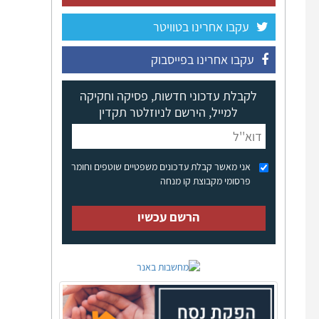
עקבו אחרינו בטוויטר
עקבו אחרינו בפייסבוק
לקבלת עדכוני חדשות, פסיקה וחקיקה
למייל, הירשם לניוזלטר תקדין
אני מאשר קבלת עדכונים משפטיים שוטפים וחומר
פרסומי מקבוצת קו מנחה
הרשם עכשיו