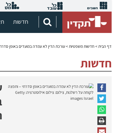
חדשות
תק
דף הבית
>
חדשות משפטיות
> עורכת הדין לא עמדה במועדים באופן סדרת
חדשות
ע
ב
ר