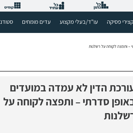
צירי פסיקה
עו"ד/בעלי מקצוע
עדים מומחים
סטודנ
י – ותפצה לקוחה על רשלנות
ורכת הדין לא עמדה במועדים
אופן סדרתי – ותפצה לקוחה על
שלנות