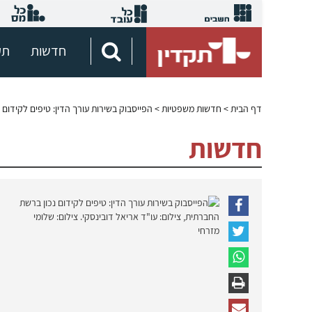
חדשות
תק
דף הבית
>
חדשות משפטיות
> הפייסבוק בשירות עורך הדין: טיפים לקידום
חדשות