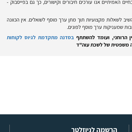
חיים האמיתיים אנו עורכים חיבורים וקישורים, כך גם בפייסבוק -
ב לשאלות מקצועיות תוך מתן ערך מוסף לשואלים. אין הכוונה
ות שמעניקות ערך מוסף לפונים.
ן הרוחני, ועומד להשתתף
בסדנה מתקדמת לגיוס לקוחות
ה משפטית של לשכת עוה"ד
הרשמה לניוזלטר