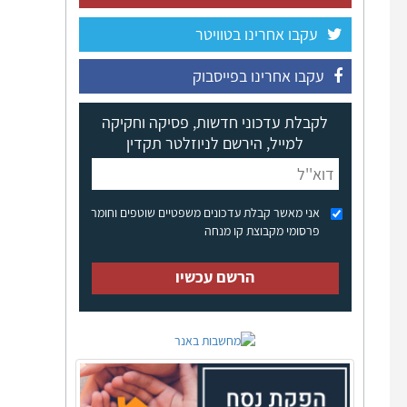
עקבו אחרינו בטוויטר
עקבו אחרינו בפייסבוק
לקבלת עדכוני חדשות, פסיקה וחקיקה
למייל, הירשם לניוזלטר תקדין
אני מאשר קבלת עדכונים משפטיים שוטפים וחומר
פרסומי מקבוצת קו מנחה
הרשם עכשיו