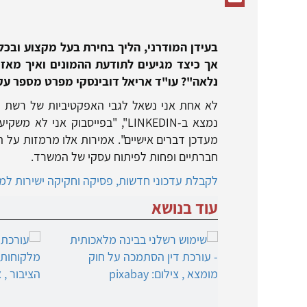
בעידן המודרני, הליך בחירת בעל מקצוע ובכל
אך כיצד מגיעים לתודעת ההמונים ואיך מאזני
נלאה"? עו"ד אריאל דובינסקי מפרט מספר ע
לא אחת אני נשאל לגבי האפקטיביות של רשת ה
נמצא ב-
LINKEDIN
מעדכן דברים אישיים". אמירות אלו מרמזות על 
חברתיים ופחות לפיתוח עסקי של המשרד.
לקבלת עדכוני חדשות, פסיקה וחקיקה ישירות למיי
עוד בנושא