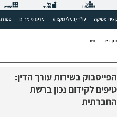
צירי פסיקה
עו"ד/בעלי מקצוע
עדים מומחים
סטודנ
 נכון ברשת החברתית
הפייסבוק בשירות עורך הדין:
טיפים לקידום נכון ברשת
החברתית