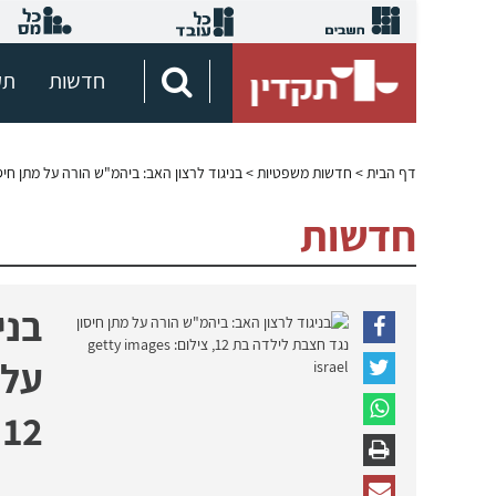
חדשות
תק
דף הבית
>
חדשות משפטיות
> בניגוד לרצון האב: ביהמ"ש הורה על מתן חיסו
חדשות
בני
על 
12