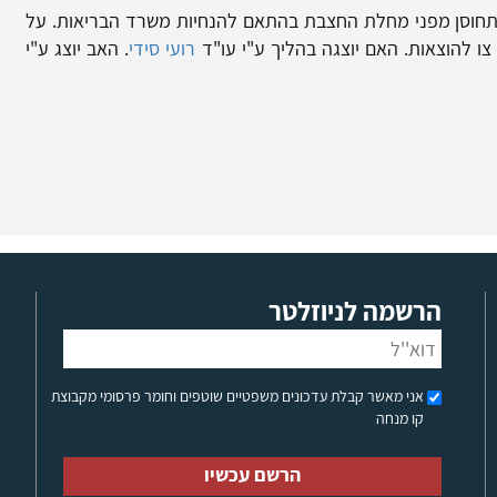
תחוסן מפני מחלת החצבת בהתאם להנחיות משרד הבריאות. על
ו להוצאות. האם יוצגה בהליך ע"י עו"ד
רועי סידי
. האב יוצג ע"י
הרשמה לניוזלטר
אני מאשר קבלת עדכונים משפטיים שוטפים וחומר פרסומי מקבוצת
קו מנחה
הרשם עכשיו