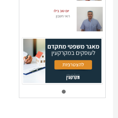
יום טוב בילו
רואי חשבון