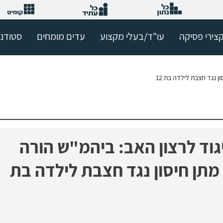
צירי פסיקה
עו"ד/בעלי מקצוע
עדים מומחים
סטודנ
ן נגד חצבת לילדה בת 12
גוד לרצון האב: ביהמ"ש הורה
מתן חיסון נגד חצבת לילדה בת