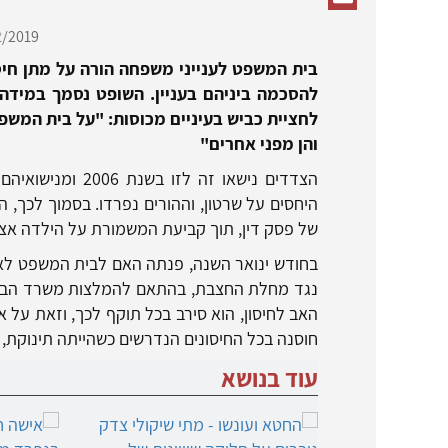
/2019,
להסכמה ביניהם בעניין. השופט נסמך במידה
לחציית כביש בעיניים מכוסות: "על בית המשפ
והן מפני אחרים"
היחסים על שרטון, וההורים נפרדו. בסמוך לכך, 
של פסק דין, תוך קביעת המשמורת על הילדה אצ
בחודש ינואר השנה, פנתה האם לבית המשפט לאו
נגד מחלת החצבת, בהתאם להמלצות משרד הברי
האב לחיסון, הוא סירב בכל תוקף לכך, וזאת על
חוסנה בכל החיסונים הנדרשים כשהייתה תינוקת, 
עוד בנושא