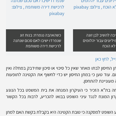
בה להשיב לבן זוגה
כשהאהבה נגמרת: בנות זוג
ליונים עבור יהלומים
שנפרדו ישיבו לאם סכום שנתנה
לא הוכח
לרכישת דירה משותפת
ל, לחץ כאן
החיסון לבתו מאחר שאין כל סיכוי או סיכון שתידבק במחלה ואין
 עוד טען כי במתן החיסון יש כדי לחשוף את הקטינה לתופעות
ה מעוניינת להתחסן.
 בת"א הזכיר כי העיקרון המנחה את בית המשפט בכל הנוגע
רון המונח לנגד עיני השופט בבואו להכריע, לרבות בכל הקשור
 השופט למסקנה כי טובת הקטינה היא בקבלת בקשת האם למתן