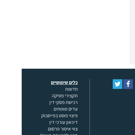
כלים שימושיים
חדשות
תקצירי פסיקה
רכישת פסקי דין
עדים מומחים
פיצוי פוסט בפייסבוק
דיכאון עורכי דין
צווי איסור פרסום