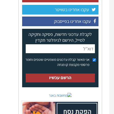
עקבו אחרינו בטוויטר
עקבו אחרינו בפייסבוק
לקבלת עדכוני חדשות, פסיקה וחקיקה
למייל, הירשם לניוזלטר תקדין
אני מאשר קבלת עדכונים משפטיים שוטפים וחומר
פרסומי מקבוצת קו מנחה
הרשם עכשיו