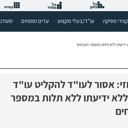
צירי פסיקה
עו"ד/בעלי מקצוע
עדים מומחים
סטודנ
 ידיעתו ללא תלות במספר הנוכחים
י: אסור לעו"ד להקליט עו"ד
לא ידיעתו ללא תלות במספר
ים