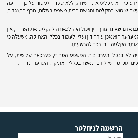
 ידע כי הוא מקליט את השיחה, ללא שטרח למסור על כך הודעה
 עשה שימוש בהקלטה והגישה בבית משפט השלום, חרף התנגדות
אדם שאינו עורך דין ויכול היה לכאורה להקליט את השיחה, אין
מערער הוא אכן עורך דין ועליו לעמוד בכללי האתיקה. משעלה כי
אותה הקלטה - די בכך להרשעתו.
ה לא בנקל יתערב בית המשפט המחוזי, כערכאה שלישית, על
ים תוכן מוחשי לחובות אשר בכללי האתיקה. הערעור נדחה.
הרשמה לניוזלטר