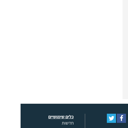
כלים שימושיים
חדשות