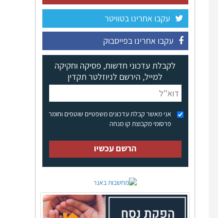
עקבו אחרינו בטוויטר
עקבו אחרינו בפייסבוק
לקבלת עדכוני חדשות, פסיקה וחקיקה
למייל, הירשם לניוזלטר תקדין
אני מאשר קבלת עדכונים משפטיים שוטפים וחומר
פרסומי מקבוצת קו מנחה
הרשם עכשיו