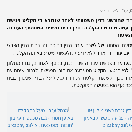
0
עו"ד לילך דניאל
"ד שהורשע בדין משמעתי לאחר שנמצא כי הקליט פגישת
ך עשה שימוש בהקלטה בדיון בבית משפט. השופטת: העובדה
האיסור
עתי המחוזי של לשכת עורכי הדין בחיפה והן בבית הדין הארצי
עם עורך דין אחר ללא ידיעתו, ולעשות שימוש באותה הקלטה.
לנה, בנובמבר 2013 השתתף המערער בפגישת עבודה שבה נכח, בנוסף לאחרים, גם המתלונן
לפי הנטען, הקליט המערער את תוכן הפגישה, לרבות שיחה עם
לאחר מכן הגיש את הקלטת השיחה ותמלול שלה בדיון שנערך בבית
כח אף הוא בפגישה המוקלטת.