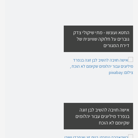
החטא ועונשו - מתי שיקולי צדק
גוברים על חלוקה שוויונית של
דירת המגורים
אישה חויבה להשיב לבן זוגה
בנפרד מיליונים עבור יהלומים
שקיומם לא הוכח