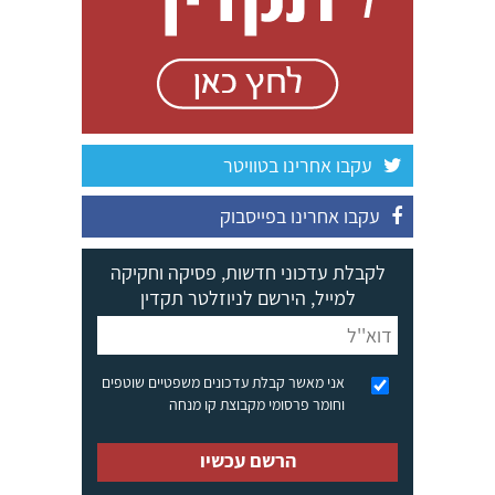
עקבו אחרינו בטוויטר
עקבו אחרינו בפייסבוק
לקבלת עדכוני חדשות, פסיקה וחקיקה
למייל, הירשם לניוזלטר תקדין
אני מאשר קבלת עדכונים משפטיים שוטפים
וחומר פרסומי מקבוצת קו מנחה
הרשם עכשיו