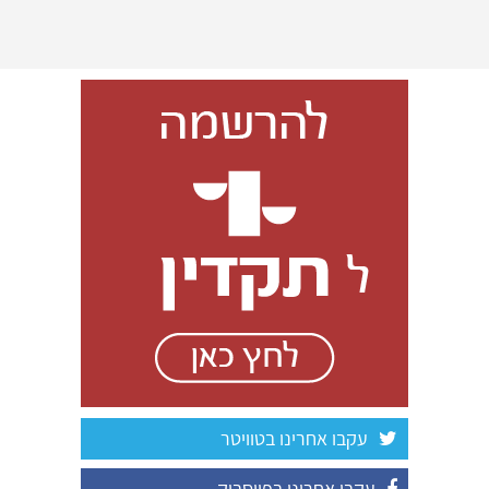
עקבו אחרינו בטוויטר
עקבו אחרינו בפייסבוק