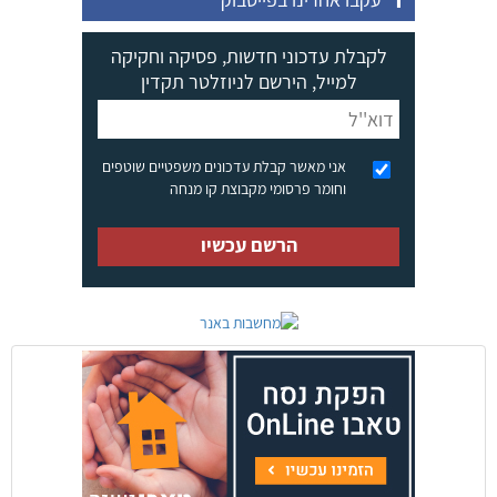
לקבלת עדכוני חדשות, פסיקה וחקיקה
למייל, הירשם לניוזלטר תקדין
אני מאשר קבלת עדכונים משפטיים שוטפים
וחומר פרסומי מקבוצת קו מנחה
הרשם עכשיו