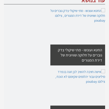
עוד בנושא
החטא ועונשו - מתי שיקולי צדק
גוברים על חלוקה שוויונית של
דירת המגורים