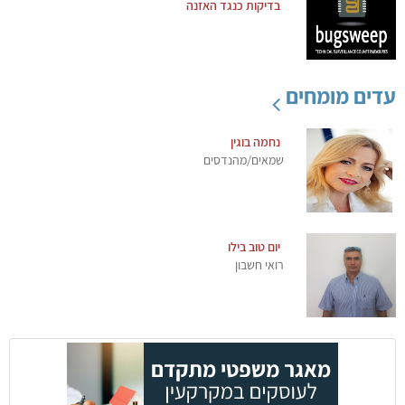
בדיקות כנגד האזנה
עדים מומחים
נחמה בוגין
שמאים/מהנדסים
יום טוב בילו
רואי חשבון