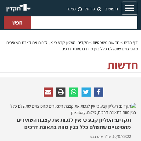
Toggle
חיפוש ב
פורטל
מאגר
navigation
חפש
דף הבית
>
חדשות משפטיות
> תקדים: העליון קבע כי אין לנכות את קצבת השאירים
מהפיצויים שתשלם כלל בגין מוות בתאונת דרכים
חדשות
תקדים: העליון קבע כי אין לנכות את קצבת השאירים
מהפיצויים שתשלם כלל בגין מוות בתאונת דרכים
10/07/2022,
עו"ד שוש גבע