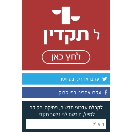
עקבו אחרינו בטוויטר
עקבו אחרינו בפייסבוק
לקבלת עדכוני חדשות, פסיקה וחקיקה
למייל, הירשם לניוזלטר תקדין