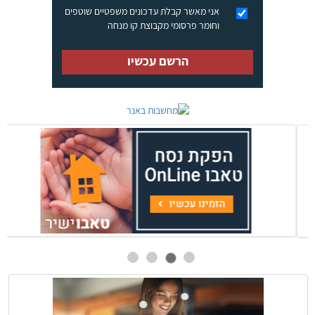
אני מאשר קבלת עדכונים משפטיים שוטפים
וחומר פרסומי מקבוצת קו מנחה
הרשם עכשיו