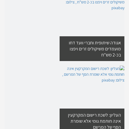
אגודה שיתופית וחברי וועד דחו
מועמדים משיקולים זרים ויפצו
בכ-2 מש"ח
העליון: לשכת רישום המקרקעין
אינה חותמת גומי אלא שומרת
הסף של המרשם