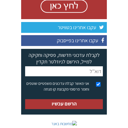
עקבו אחרינו בטוויטר
עקבו אחרינו בפייסבוק
לקבלת עדכוני חדשות, פסיקה וחקיקה
למייל, הירשם לניוזלטר תקדין
אני מאשר קבלת עדכונים משפטיים שוטפים
וחומר פרסומי מקבוצת קו מנחה
הרשם עכשיו