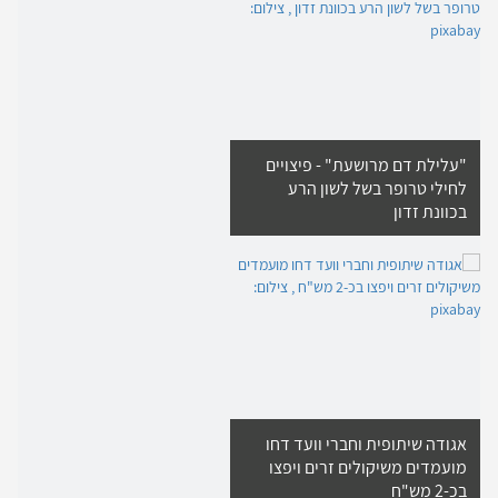
"עלילת דם מרושעת" - פיצויים
לחילי טרופר בשל לשון הרע
בכוונת זדון
אגודה שיתופית וחברי וועד דחו
מועמדים משיקולים זרים ויפצו
בכ-2 מש"ח