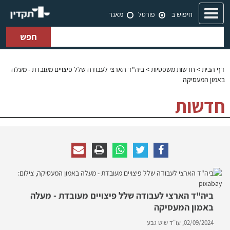
Toggle
חיפוש ב
פורטל
מאגר
navigation
חפש
דף הבית
>
חדשות משפטיות
> ביה"ד הארצי לעבודה שלל פיצויים מעובדת - מעלה
באמון המעסיקה
חדשות
ביה"ד הארצי לעבודה שלל פיצויים מעובדת - מעלה
באמון המעסיקה
02/09/2024,
עו"ד שוש גבע