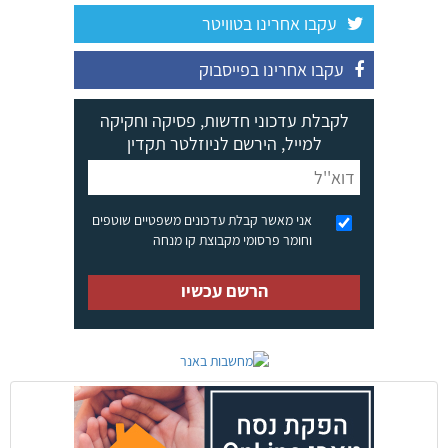
עקבו אחרינו בטוויטר
עקבו אחרינו בפייסבוק
לקבלת עדכוני חדשות, פסיקה וחקיקה
למייל, הירשם לניוזלטר תקדין
אני מאשר קבלת עדכונים משפטיים שוטפים
וחומר פרסומי מקבוצת קו מנחה
הרשם עכשיו