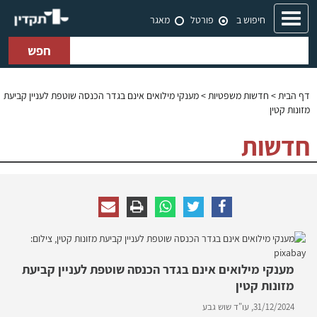
Toggle
חיפוש ב
פורטל
מאגר
navigation
חפש
דף הבית
>
חדשות משפטיות
> מענקי מילואים אינם בגדר הכנסה שוטפת לעניין קביעת
מזונות קטין
חדשות
מענקי מילואים אינם בגדר הכנסה שוטפת לעניין קביעת
מזונות קטין
31/12/2024,
עו"ד שוש גבע