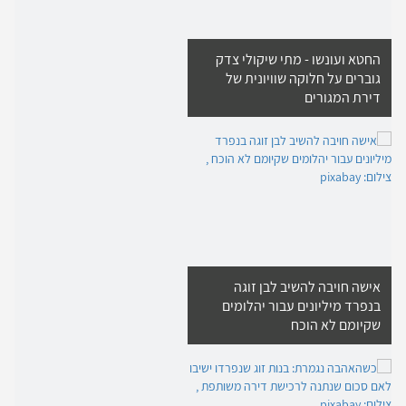
החטא ועונשו - מתי שיקולי צדק
גוברים על חלוקה שוויונית של
דירת המגורים
אישה חויבה להשיב לבן זוגה
בנפרד מיליונים עבור יהלומים
שקיומם לא הוכח