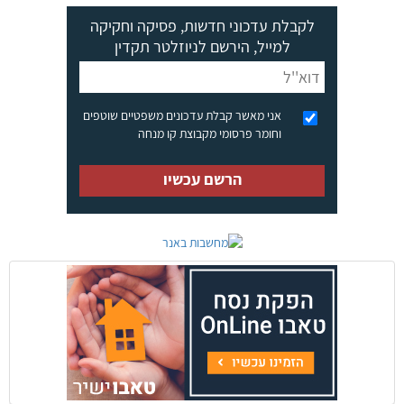
לקבלת עדכוני חדשות, פסיקה וחקיקה
למייל, הירשם לניוזלטר תקדין
אני מאשר קבלת עדכונים משפטיים שוטפים
וחומר פרסומי מקבוצת קו מנחה
הרשם עכשיו