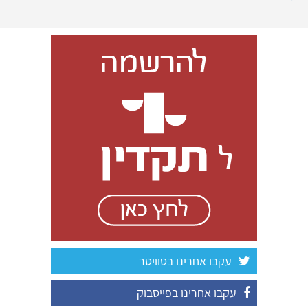
עקבו אחרינו בטוויטר
עקבו אחרינו בפייסבוק