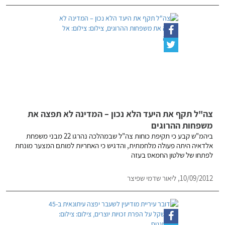
צה"ל תקף את היעד הלא נכון – המדינה לא תפצה את
משפחות ההרוגים
ביהמ"ש קבע כי תקיפת כוחות צה"ל שבמהלכה נהרגו 22 מבני משפחת
אלדאיה היתה פעולה מלחמתית, והדגיש כי האחריות למותם המצער מונחת
לפתחו של שלטון החמאס בעזה
10/09/2012, ליאור שדמי שפיצר