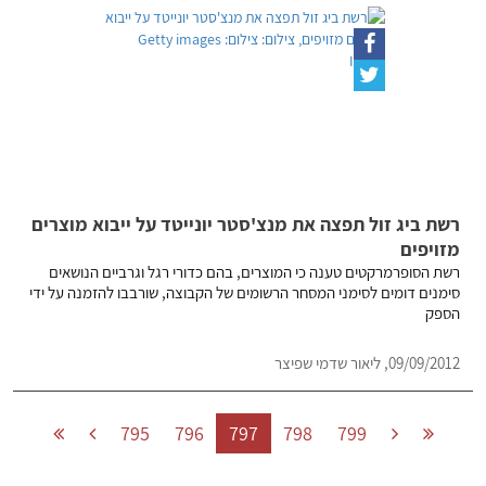
רשת ביג זול תפצה את מנצ'סטר יונייטד על ייבוא מוצרים
מזויפים
רשת הסופרמרקטים טענה כי המוצרים, בהם כדורי רגל וגרביים הנושאים
סימנים דומים לסימני המסחר הרשומים של הקבוצה, שורבבו להזמנה על ידי
הספק
09/09/2012, ליאור שדמי שפיצר
795
796
797
798
799