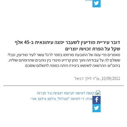
דובר עיריית מודיעין לשעבר יפצה עיתונאית ב-45 אלף
שקל על הפרת זכויות יוצרים
מאמרים פרי עטה של התובעת פורסמו בספר לרגל עשור לעיר מודיעין, מבלי
ששולם לה על עבודתה ותוך מתן קרדיט מינורי בין כותבים שתרומתם שולית.
ביהמ"ש: ההרשאה לשימוש ביצירה היתה כפופה לתשלום שסוכם
10/09/2012, עו"ד לילך דניאל