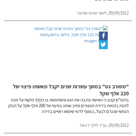
09/09/2012, ליאור שדמי שפיצר
"מסורב גט" במשך עשרות שנים יקבל מאשתו פיצוי של
220 אלף שקל
ביהמ"ש קבע כי האישה עיכבה את הגט והשתמשה בו כקלף מיקוח על מנת
לזכות בזכויות בדירת המגורים וחייב אותה בפיצוי של 200 אלף שקל על הנזק
הנפשי שנגרם לבעל, בנוסף לדמי שימוש ראויים בדירה
09/09/2012, עו"ד לילך דניאל