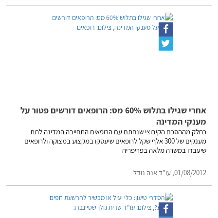
אחרי שגילו בתלוש 60% מס: הרופאים דורשים פטור על
מענקי המדינה
כחלק מההסכם הקיבוצי שנחתם עם הרופאים התחייבה המדינה לתת
מענקים של 300 אלף שקל לרופאים שיעסקו במקצוע במצוקה ולרופאים
שיעבדו במשרה מלאה בפריפריה
01/08/2012, עו"ד אנה נודל