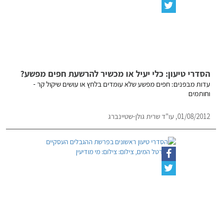
הסדרי טיעון: כלי יעיל או מכשיר להרשעת חפים מפשע?
עדות מבפנים: חפים מפשע שלא עומדים בלחץ או עושים שיקול קר -
וחותמים
01/08/2012, עו"ד שרית גולן-שטיינברג