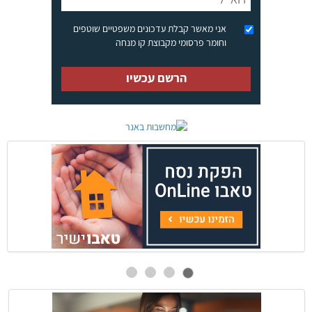
אני מאשר קבלת עדכונים משפטיים שוטפים
וחומר פרסומי מקבוצת קו מנחה
הרשם עכשיו