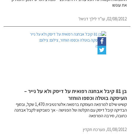
את עונשו
02/08/2012, עו"ד לילך דניאל
בן 81 קיבל אבחנה רפואית על דיסק ולא על נייר –
העיסקה בוטלה וכספו הוחזר
קשיש שילם למרפאה העוסקת ברפואה אלטרנטיבית 1,470 שקל, ובסוף
הבדיקה קיבל דיסק עם הקלטה של הפגישה - אך כשביקש לקבל אבחנה
כתובה, סירבה המרפאה
01/08/2012, מערכת תקדין