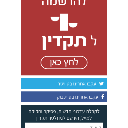
עקבו אחרינו בטוויטר
עקבו אחרינו בפייסבוק
לקבלת עדכוני חדשות, פסיקה וחקיקה
למייל, הירשם לניוזלטר תקדין