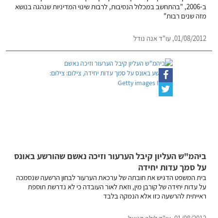
ב-2006, "בהתחשב במכלול הנסיבות, לרבות שינוי המדיניות שנהגה בנושא
מזה שנים רבות"
01/08/2012, עו"ד אנה נודל
ביהמ"ש העליון קיבל הערעור וזיכה נאשם שהורשע באונס
על סמך עדות יחידה
בית המשפט הדגיש את חובתה של ערכאת הערעור לבחון הרשעה שנסמכה
על עדות יחידה של קורבן מין, וזאת לאור העובדה כי לא נדרשת תוספת
ראייתית להרשעה כזו אלא הנמקה בלבד