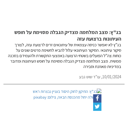
בג"ץ: מצב המלחמה מצדיק הגבלה מסוימת על חופש
העיתונות ברצועת עזה
בג"ץ לא יאפשר כניסה עצמאית של עיתונאים זרים לרצועת עזה, לצורך
סיקור עיתונאי. הסיקור העיתונאי עלול להביא לחשיפת פרטים שונים על
כוחות צה"ל הפועלים בשטחי הרצועה באמצעי התקשורת ולהעמידם בסכנה
ממשית. מצב המלחמה מצדיק הגבלה מסוימת על חופש העיתונות ומדובר
במדיניות מאוזנת וסבירה
10/01/2024,
עו"ד שוש גבע