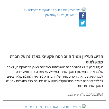
חריג: העליון מטיל חיוב רטרואקטיבי בארנונה על חברה
ממשלתית
העליון קבע כי יש לחייב חברה ממשלתית בארנונה באופן רטרואקטיבי, לאחר
שלא חוייבה בתשלום במשך שנים. העירייה לא עמדה בחובותיה ביחס
למקרקעין, עם זאת, הסתמכותה של החברה אינה ראויה להגנה מלאה בשים
לב לכך שטמנה ראשה בחול ופעלה כאילו אינה מחויבת כלל בתשלום ארנונה
במשך שנים ארוכות
15/01/2024,
עו"ד שוש גבע