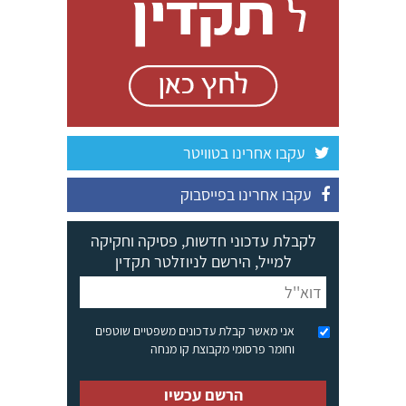
עקבו אחרינו בטוויטר
עקבו אחרינו בפייסבוק
לקבלת עדכוני חדשות, פסיקה וחקיקה
למייל, הירשם לניוזלטר תקדין
אני מאשר קבלת עדכונים משפטיים שוטפים
וחומר פרסומי מקבוצת קו מנחה
הרשם עכשיו