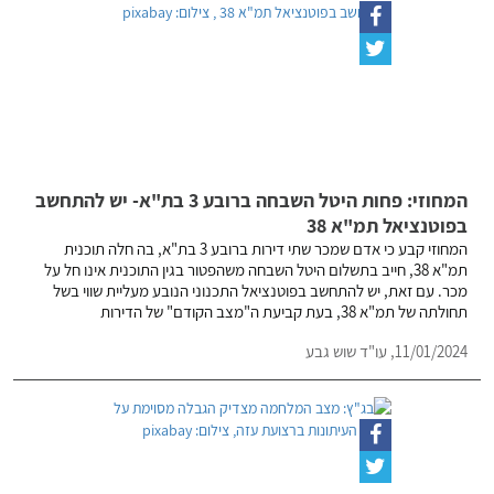
המחוזי: פחות היטל השבחה ברובע 3 בת"א- יש להתחשב
בפוטנציאל תמ"א 38
המחוזי קבע כי אדם שמכר שתי דירות ברובע 3 בת"א, בה חלה תוכנית
תמ"א 38, חייב בתשלום היטל השבחה משהפטור בגין התוכנית אינו חל על
מכר. עם זאת, יש להתחשב בפוטנציאל התכנוני הנובע מעליית שווי בשל
תחולתה של תמ"א 38, בעת קביעת ה"מצב הקודם" של הדירות
11/01/2024,
עו"ד שוש גבע