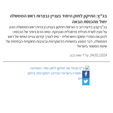
בג"ץ: התיקון לחוק היסוד בעניין נבצרות ראש הממשלה
יחול מהכנסת הבאה
בג"ץ קבע בדעת רוב כי הוראות התיקון בעניין נבצרות ראש הממשלה כוננו
על מנת לשרת תכלית פרסונלית מובהקת. כוחה הרם ביותר של הכנסת–
לכונן את הסדרי החוקה הישראלית – גויס לצורך קידום עניינו האישי של ראש
הממשלה, דבר הפוגע בתשתית הדמוקרטית וביציבות החוקתית הבסיסית של
שיטת המשטר בישראל
04/01/2024,
עו"ד שוש גבע