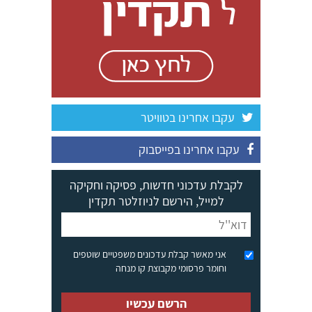
עקבו אחרינו בטוויטר
עקבו אחרינו בפייסבוק
לקבלת עדכוני חדשות, פסיקה וחקיקה
למייל, הירשם לניוזלטר תקדין
אני מאשר קבלת עדכונים משפטיים שוטפים
וחומר פרסומי מקבוצת קו מנחה
הרשם עכשיו