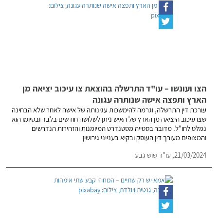
הצו ועונשו – עו"ד התרשלה בהוצאת צו עיכוב יציאה מן
הארץ ותפצה אישה שנותרה עגונה
עורכת דין התרשלה, וגרמה להימשכות עגינותה של אישה לאחר שלא הבחינה
שצו עיכוב היציאה מן הארץ של האיש ניתן לשלושה חודשים בלבד ובסיומו הוא
נמלט לחו"ל. מדובר בסטייה מסטנדרט המיומנות והזהירות הנדרשים
והמצופים מעורך דין העוסק ובקיא בענייני גירושין
21/03/2024,
עו"ד שוש גבע