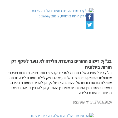
בג"ץ: רישום ההורים בתעודת הלידה לא נועד לשקף רק
הורות ביולוגית
בג"ץ קיבל עתירה של בנות זוג לסביות וקבע כי כאשר מוצג צו הורות פסיקתי
שתחולתו רטרואקטיבית מיום הלידה, יש להנפיק ליילוד תעודת לידה חדשה
שכוללת גם את הורותו של ההורה הלא ביולוגי, ואין להדירו מתעודת הלידה.
כאשר במישור הדין המהותי יש שוויון בין ההורים, אין להבחין ביניהם במישור
הרישום בתעודת הלידה
27/03/2024,
עו"ד שוש גבע