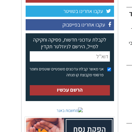
עקבו אחרינו בטוויטר
עקבו אחרינו בפייסבוק
לקבלת עדכוני חדשות, פסיקה וחקיקה
י
למייל, הירשם לניוזלטר תקדין
אני מאשר קבלת עדכונים משפטיים שוטפים וחומר
פרסומי מקבוצת קו מנחה
הרשם עכשיו