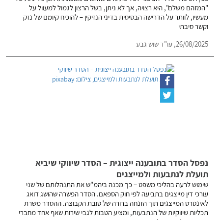
"המזהם משלם", היא רצויה, אך לא ניתן, בשל הרצון לגמול למעוול על
מעשיו, לוותר על הדרישה הבסיסית בדיני הנזיקין – להוכיח קיומם של נזק
וקשר סיבתי
26/08/2025,
עו"ד שוש גבע
נפסל הסדר בתובענה ייצוגית – הסדר שיווקי שיביא
תועלת לנתבעות ולמייצגים
שימוש לרעה בהליכי משפט – כך מכנה ביהמ"ש את התנהלותם של שני
עורכי דין מייצגים בתביעה לפי חוק הספאם. הסדר הפשרה שהושג דואג
לאינטרס המייצגים תוך הזנחה ברורה של טובת הקבוצה. ההסדר משרת
תכליות שיווקיות של הנתבעות, ומציע הטבות לגבי שירות שאף אחד מחברי