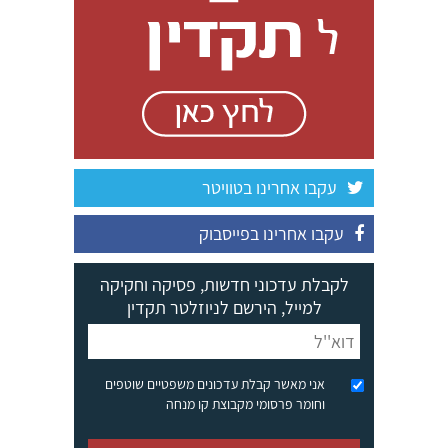
עקבו אחרינו בטוויטר
עקבו אחרינו בפייסבוק
לקבלת עדכוני חדשות, פסיקה וחקיקה
למייל, הירשם לניוזלטר תקדין
אני מאשר קבלת עדכונים משפטיים שוטפים
וחומר פרסומי מקבוצת קו מנחה