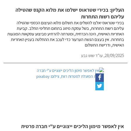
העליון: בכירי שטראוס ישלמו את מלוא הקנס שהטילה
עליהם רשות התחרות
בכירי שטראוס יאלצו להשלים את תשלום מלוא העיצום הכספי שהטילה
עליהם רשות התחרות, בשל עסקת מיזוג בתחום תחליפי החלב. קביעת
האחריות האישית, הינה הכרחית, ומטרתה להרתיע מביצוע עסקאות הפוגעות
בתחרות. אין בעצם הגשת הערעור כדי לעכב את ההחלטה בעניין האחריות
האישית, ודרישת התשלום
28/09/2025,
עו"ד שוש גבע
אין לאפשר מימון הליכים ייצוגיים ע"י חברה פרטית