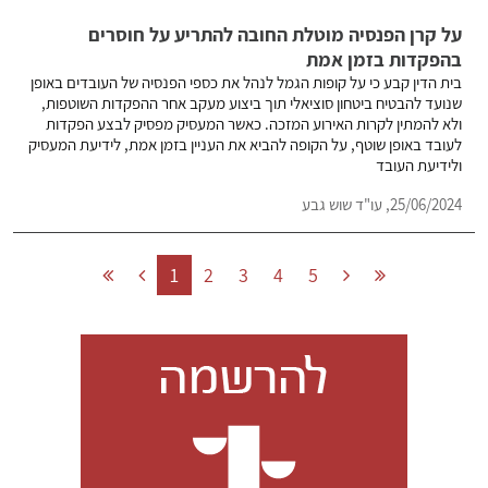
על קרן הפנסיה מוטלת החובה להתריע על חוסרים
בהפקדות בזמן אמת
בית הדין קבע כי על קופות הגמל לנהל את כספי הפנסיה של העובדים באופן
שנועד להבטיח ביטחון סוציאלי תוך ביצוע מעקב אחר ההפקדות השוטפות,
ולא להמתין לקרות האירוע המזכה. כאשר המעסיק מפסיק לבצע הפקדות
לעובד באופן שוטף, על הקופה להביא את העניין בזמן אמת, לידיעת המעסיק
ולידיעת העובד
25/06/2024,
עו"ד שוש גבע
1
2
3
4
5