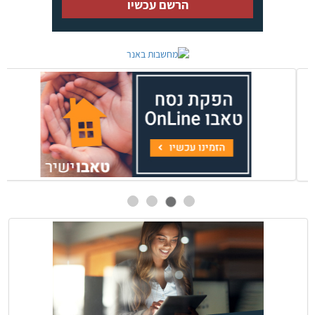
הרשם עכשיו