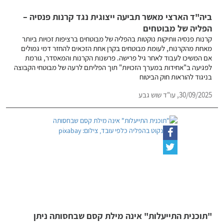
ביה"ד הארצי מאשר תביעה ייצוגית נגד קרנות פנסיה –
הפליה של מבוטחים
קרנות פנסיה וותיקות נוקטות בהפליה של מבוטחים ברציפות זכויות ביותר
מאחת מהקרנות, לעומת מבוטחים בקרן אחת הזכאים להחזר דמי גמולים
אם המשיכו לעבוד לאחר גיל פרישה. פרשנות הקרנות והמאסדר, גורמת
לפגיעה ב"אחידות במערך הזכויות" תוך הפליתם לרעה של מבוטחי הקבוצה
בניגוד להוראות חוק הביטוח
30/09/2025,
עו"ד שוש גבע
"תוכנית התייעלות" אינה מילת קסם שבחסותה ניתן