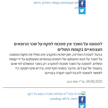
לממונה על השכר אין סמכות לפקח על שכר הרופאים
העצמאיים בקופות החולים
בניגוד לעמדת המדינה, חוק יסודות התקציב אינו מחיל את פיקוח הממונה
על השכר על תנאי ההעסקה של רופאים עצמאיים המועסקים על ידי קופות
החולים. לממונה על השכר סמכות להתערב רק בשכר המשולם למי שהם
במעמד של עובדים. מדובר בסוגיה תקדימית, ונדרש שינוי חקיקה כדי
לאפשר לממונה להכנס לעובי הקורה בעניינם
04/06/2025,
עו"ד שוש גבע