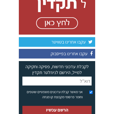
עקבו אחרינו בטוויטר
עקבו אחרינו בפייסבוק
לקבלת עדכוני חדשות, פסיקה וחקיקה
למייל, הירשם לניוזלטר תקדין
אני מאשר קבלת עדכונים משפטיים שוטפים
וחומר פרסומי מקבוצת קו מנחה
הרשם עכשיו