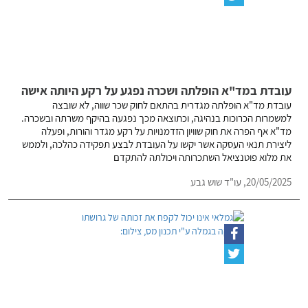
עובדת במד"א הופלתה ושכרה נפגע על רקע היותה אישה
עובדת מד"א הופלתה מגדרית בהתאם לחוק שכר שווה, לא שובצה
למשמרות הכרוכות בנהיגה, וכתוצאה מכך נפגעה בהיקף משרתה ובשכרה.
מד"א אף הפרה את חוק שוויון הזדמנויות על רקע מגדר והורות, ופעלה
ליצירת תנאי העסקה אשר יקשו על העובדת לבצע תפקידה כהלכה, ולממש
את מלוא פוטנציאל השתכרותה ויכולתה להתקדם
20/05/2025,
עו"ד שוש גבע