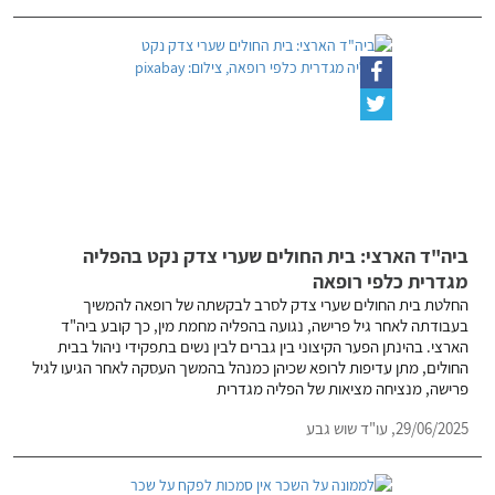
ביה"ד הארצי: בית החולים שערי צדק נקט בהפליה
מגדרית כלפי רופאה
החלטת בית החולים שערי צדק לסרב לבקשתה של רופאה להמשיך
בעבודתה לאחר גיל פרישה, נגועה בהפליה מחמת מין, כך קובע ביה"ד
הארצי. בהינתן הפער הקיצוני בין גברים לבין נשים בתפקידי ניהול בבית
החולים, מתן עדיפות לרופא שכיהן כמנהל בהמשך העסקה לאחר הגיעו לגיל
פרישה, מנציחה מציאות של הפליה מגדרית
29/06/2025,
עו"ד שוש גבע