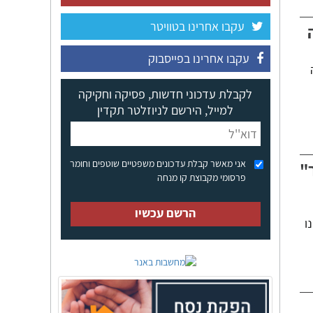
עקבו אחרינו בטוויטר
עקבו אחרינו בפייסבוק
לקבלת עדכוני חדשות, פסיקה וחקיקה
למייל, הירשם לניוזלטר תקדין
אני מאשר קבלת עדכונים משפטיים שוטפים וחומר
"
פרסומי מקבוצת קו מנחה
הרשם עכשיו
ו