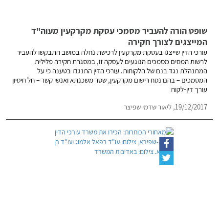
שופט הורה להעביר מסמכי עסקת מקרקעין מעוה"ד
המייצגים לצורך חקירה
עורכי הדין שייצגו בעסקת מקרקעין לרכישת נחלה במושב התבקשו להעביר
לרשות המסים מסמכים הנוגעים לעסקה זו, במסגרת חקירה פלילית
המתנהלת נגד בנם של הלקוחות. עורכי הדין התנגדו בטענה כי על
המסמכים – בהם נסח רישום מקרקעין, שטר משכנתא ואנשי קשר – חל חיסיון
עורך דין-לקוח
19/12/2017,
ליאור שדמי שפיצר