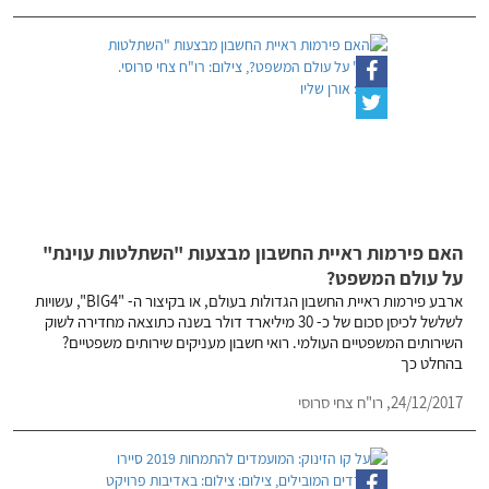
האם פירמות ראיית החשבון מבצעות "השתלטות עוינת"
על עולם המשפט?
ארבע פירמות ראיית החשבון הגדולות בעולם, או בקיצור ה- "BIG4", עשויות
לשלשל לכיסן סכום של כ- 30 מיליארד דולר בשנה כתוצאה מחדירה לשוק
השירותים המשפטיים העולמי. רואי חשבון מעניקים שירותים משפטיים?
בהחלט כך
24/12/2017,
רו"ח צחי סרוסי