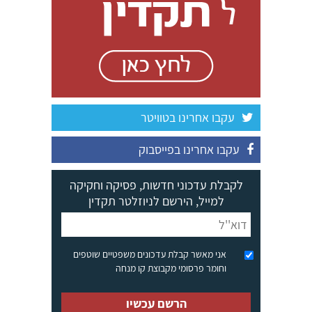
עקבו אחרינו בטוויטר
עקבו אחרינו בפייסבוק
לקבלת עדכוני חדשות, פסיקה וחקיקה
למייל, הירשם לניוזלטר תקדין
אני מאשר קבלת עדכונים משפטיים שוטפים
וחומר פרסומי מקבוצת קו מנחה
הרשם עכשיו