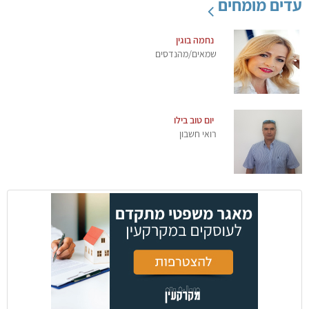
עדים מומחים
נחמה בוגין
שמאים/מהנדסים
יום טוב בילו
רואי חשבון