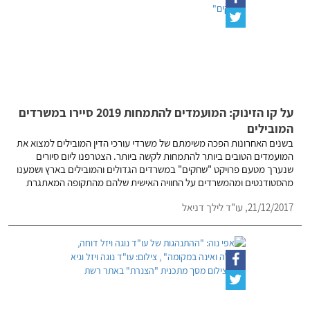
על קו הזינוק: המועמדים להתמחות 2019 סיירו במשרדים
המובילים
בשנים האחרונות הפכה משימתם של משרדי עורכי הדין המובילים למצוא את
המועמדים הטובים ביותר להתמחות לקשה ביותר. הצטרפנו ליום סיורים
שנערך מטעם פרויקט "שחקים" במשרדים הגדולים והמובילים בארץ ושמענו
מהסטודנטים ומהמשרדים על החוויה האישית שלהם מהתקופה המאתגרת
21/12/2017,
עו"ד לילך דניאל