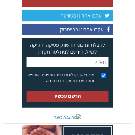
עקבו אחרינו בטוויטר
עקבו אחרינו בפייסבוק
לקבלת עדכוני חדשות, פסיקה וחקיקה
למייל, הירשם לניוזלטר תקדין
אני מאשר קבלת עדכונים משפטיים שוטפים
וחומר פרסומי מקבוצת קו מנחה
הרשם עכשיו