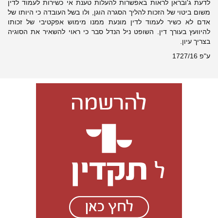
לדעת ג'ובראן לראות באפשרות להעלות טענת אי כשירות לעמוד לדין
משום ביטוי של הזכות להליך הסגרה הוגן, ולו בשל העובדה כי היותו של
אדם לא כשיר לעמוד לדין מונעת ממנו מימוש אפקטיבי של זכותו
להיוועץ בעורך דין. השופט ניל הנדל סבר כי ראוי להשאיר את הסוגיה
בצריך עיון.
ע"פ 1727/16