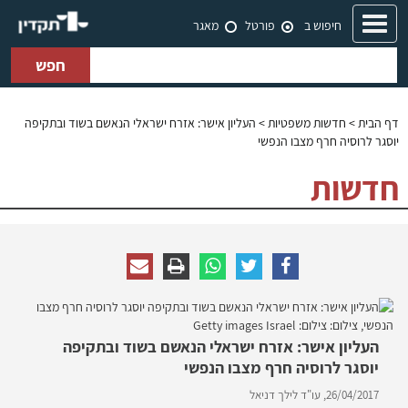
Toggle
חיפוש ב
פורטל
מאגר
navigation
חפש
דף הבית
>
חדשות משפטיות
> העליון אישר: אזרח ישראלי הנאשם בשוד ובתקיפה
יוסגר לרוסיה חרף מצבו הנפשי
חדשות
העליון אישר: אזרח ישראלי הנאשם בשוד ובתקיפה
יוסגר לרוסיה חרף מצבו הנפשי
26/04/2017,
עו"ד לילך דניאל