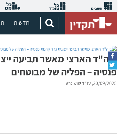
חדשות
תק
ביה"ד הארצי מאשר תביעה ייצוג
פנסיה – הפליה של מבוטחים
30/09/2025, עו"ד שוש גבע