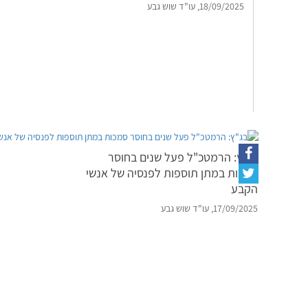
18/09/2025, עו"ד שוש גבע
בג"ץ: הרמטכ"ל פעל שנים בחוסר
סמכות במתן תוספות לפנסיה של אנשי
הקבע
17/09/2025, עו"ד שוש גבע