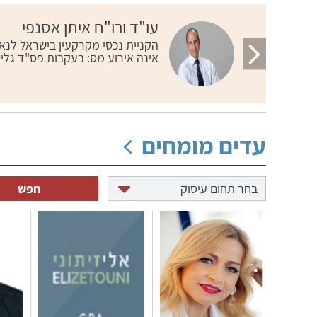
הקודם
עו"ד ורו"ח איתן אסנפי
הקניית נכסי מקרקעין בישראל לנא
אינה אירוע מס: בעקבות פס"ד גלי
עדים מומחים