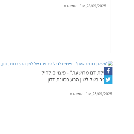
28/09/2025, עו"ד שוש גבע
"עלילת דם מרושעת" - פיצויים לחילי
טרופר בשל לשון הרע בכוונת זדון
25/09/2025, עו"ד שוש גבע