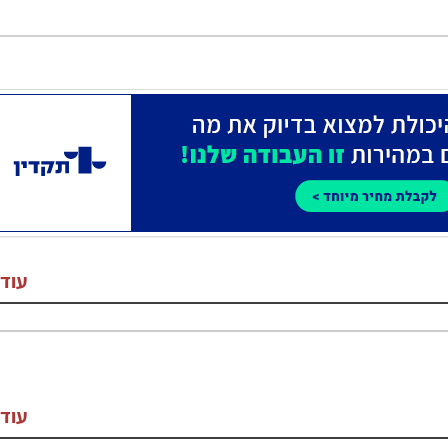
עוד
עוד