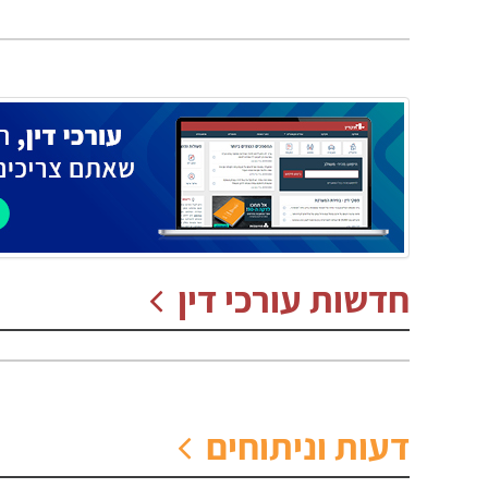
חדשות עורכי דין
דעות וניתוחים