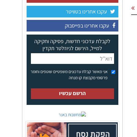
עקבו אחרינו בטוויטר
עקבו אחרינו בפייסבוק
לקבלת עדכוני חדשות, פסיקה וחקיקה
למייל, הירשם לניוזלטר תקדין
אני מאשר קבלת עדכונים משפטיים שוטפים וחומר
פרסומי מקבוצת קו מנחה
הרשם עכשיו