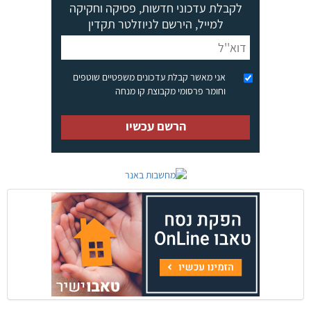
לקבלת עדכוני חדשות, פסיקה וחקיקה
למייל, הירשם לניוזלטר תקדין
אני מאשר קבלת עדכונים משפטיים שוטפים
וחומר פרסומי מקבוצת קו מנחה
הרשם עכשיו