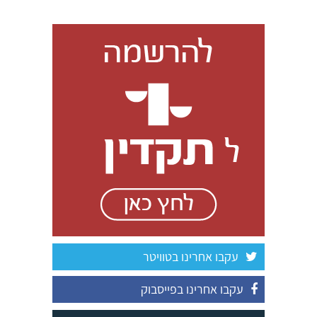
עקבו אחרינו בטוויטר
עקבו אחרינו בפייסבוק