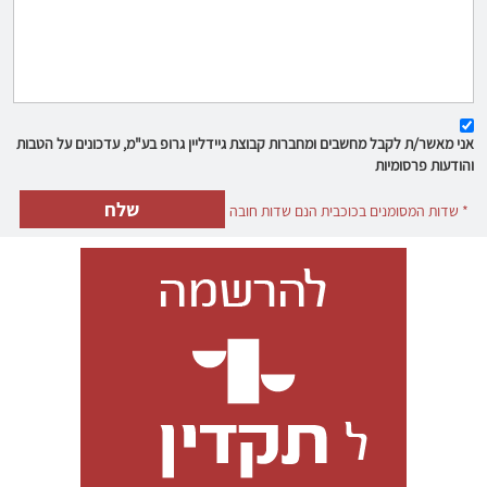
אני מאשר/ת לקבל מחשבים ומחברות קבוצת גיידליין גרופ בע"מ, עדכונים על הטבות
והודעות פרסומיות
* שדות המסומנים בכוכבית הנם שדות חובה