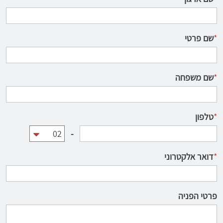
*
שם פרטי
*
שם משפחה
*
טלפון
-
*
דואר אלקטרוני
פרטי הפניה