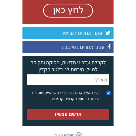
עקבו אחרינו בטוויטר
עקבו אחרינו בפייסבוק
לקבלת עדכוני חדשות, פסיקה וחקיקה
למייל, הירשם לניוזלטר תקדין
אני מאשר קבלת עדכונים משפטיים שוטפים
וחומר פרסומי מקבוצת קו מנחה
הרשם עכשיו