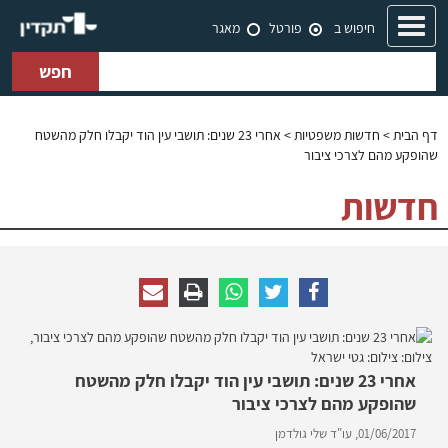
Toggle
חיפוש ב
פורטל
מאגר
navigation
חפש
דף הבית
>
חדשות משפטיות
> אחרי 23 שנים: תושבי עין הוד יקבלו חלק מהשטח
שהופקע מהם לצרכי ציבור
חדשות
אחרי 23 שנים: תושבי עין הוד יקבלו חלק מהשטח
שהופקע מהם לצרכי ציבור
01/06/2017,
עו"ד שלי גולדמן