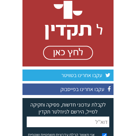
עקבו אחרינו בטוויטר
עקבו אחרינו בפייסבוק
לקבלת עדכוני חדשות, פסיקה וחקיקה
למייל, הירשם לניוזלטר תקדין
אני מאשר קבלת עדכונים משפטיים שוטפים