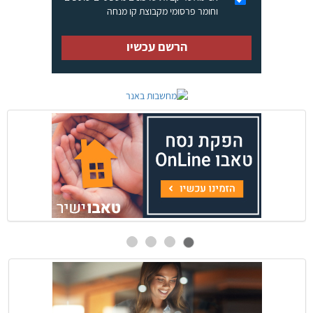
וחומר פרסומי מקבוצת קו מנחה
הרשם עכשיו