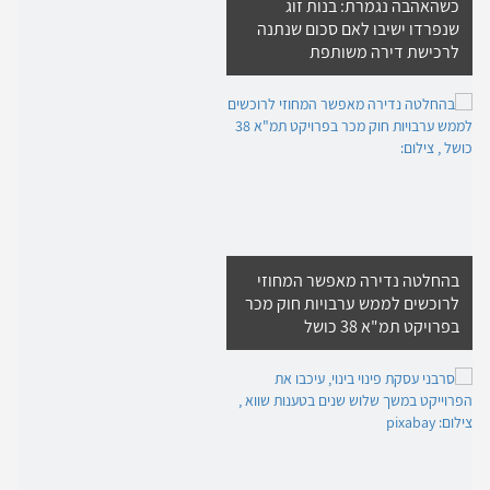
כשהאהבה נגמרת: בנות זוג
שנפרדו ישיבו לאם סכום שנתנה
לרכישת דירה משותפת
בהחלטה נדירה מאפשר המחוזי
לרוכשים לממש ערבויות חוק מכר
בפרויקט תמ"א 38 כושל