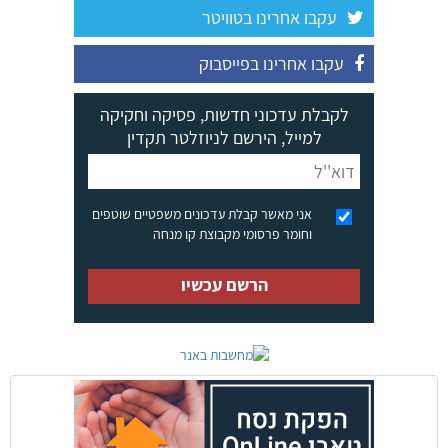
עקבו אחרינו בטוויטר
עקבו אחרינו בפייסבוק
לקבלת עדכוני חדשות, פסיקה וחקיקה
למייל, הירשם לניוזלטר תקדין
אני מאשר קבלת עדכונים משפטיים שוטפים
וחומר פרסומי מקבוצת קו מנחה
הרשם עכשיו