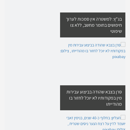
בג"ץ: למשטרה אין סמכות לערוך
חיפושים בחומר מחשב, ללא צו
שיפוטי
סרן בצבא שהודה בביצוע עבירות
מין בפקודותיו לא יוכל לחזור בו
מהודייתו