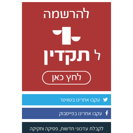
עקבו אחרינו בטוויטר
עקבו אחרינו בפייסבוק
לקבלת עדכוני חדשות, פסיקה וחקיקה