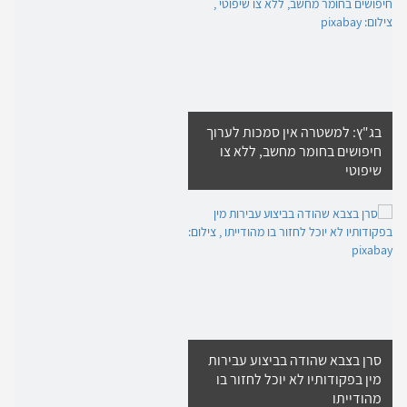
בג"ץ: למשטרה אין סמכות לערוך
חיפושים בחומר מחשב, ללא צו
שיפוטי
סרן בצבא שהודה בביצוע עבירות
מין בפקודותיו לא יוכל לחזור בו
מהודייתו