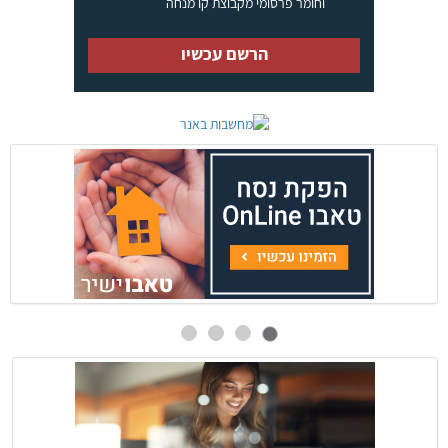
וחומר פרסומי מקבוצת קו מנחה
הרשם עכשיו