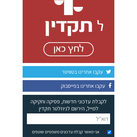
עקבו אחרינו בטוויטר
עקבו אחרינו בפייסבוק
לקבלת עדכוני חדשות, פסיקה וחקיקה
למייל, הירשם לניוזלטר תקדין
אני מאשר קבלת עדכונים משפטיים שוטפים