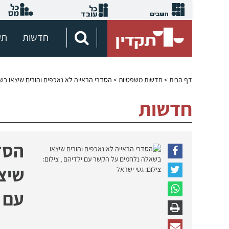
חדשות
תק
דף הבית
>
חדשות משפטיות
> הסדרי הראייה לא נאכפים והורים שיצאו ב
חדשות
הסדר
שיצ
עם 