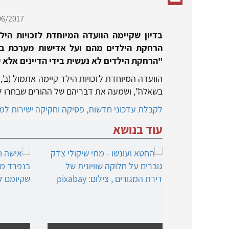
6/2017,
בדיון שקיימה הוועדה המיוחדת לזכויות היל
הרחקת הילדים מהם ועל אדישות מערכת בתי
"הרחקת הילדים לא נעשית בידי הדיינים אלא ע
בשאלה", ושמעה את דבריהם של ההורים שבחרו לקי
לקבלת עדכוני חדשות, פסיקה וחקיקה ישירות למיי
עוד בנושא