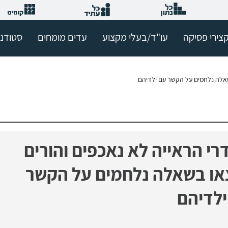
צירי פסיקה
עו"ד/בעלי מקצוע
עדים מומחים
סטודנ
שאלה נלחמים על הקשר עם ילדיהם
י הראייה לא נאכפים והורים
או בשאלה נלחמים על הקשר
ילדיהם