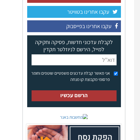
עקבו אחרינו בטוויטר
עקבו אחרינו בפייסבוק
לקבלת עדכוני חדשות, פסיקה וחקיקה
למייל, הירשם לניוזלטר תקדין
אני מאשר קבלת עדכונים משפטיים שוטפים וחומר
פרסומי מקבוצת קו מנחה
הרשם עכשיו