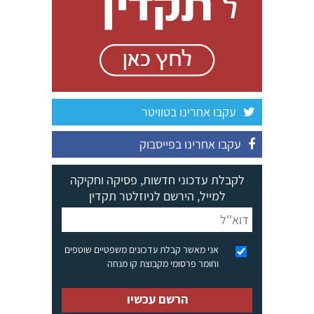
עקבו אחרינו בטוויטר
עקבו אחרינו בפייסבוק
לקבלת עדכוני חדשות, פסיקה וחקיקה
למייל, הירשם לניוזלטר תקדין
אני מאשר קבלת עדכונים משפטיים שוטפים
וחומר פרסומי מקבוצת קו מנחה
הרשם עכשיו