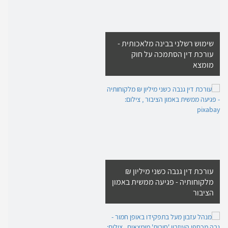
שימוש רשלני בבינה מלאכותית -
עורכת דין הסתמכה על חוק
מומצא
עורכת דין גנבה כשני מיליון ₪
מלקוחותיה - פגיעה ממשית באמון
הציבור