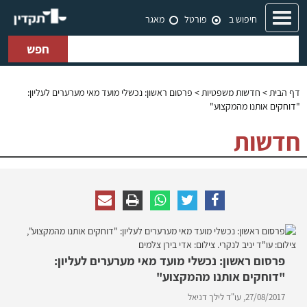
Toggle
חיפוש ב
פורטל
מאגר
navigation
חפש
דף הבית
>
חדשות משפטיות
> פרסום ראשון: נכשלי מועד מאי מערערים לעליון:
"דוחקים אותנו מהמקצוע"
חדשות
פרסום ראשון: נכשלי מועד מאי מערערים לעליון:
"דוחקים אותנו מהמקצוע"
27/08/2017,
עו"ד לילך דניאל