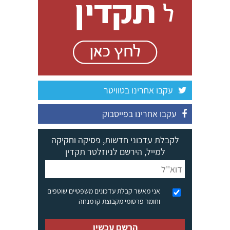
עקבו אחרינו בטוויטר
עקבו אחרינו בפייסבוק
לקבלת עדכוני חדשות, פסיקה וחקיקה
למייל, הירשם לניוזלטר תקדין
אני מאשר קבלת עדכונים משפטיים שוטפים
וחומר פרסומי מקבוצת קו מנחה
הרשם עכשיו