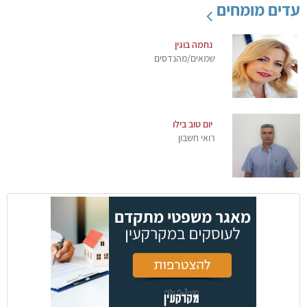
עדים מומחים
נחמה בוגין
שמאים/מהנדסים
יום טוב בילו
רואי חשבון