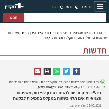
Toggle
חיפוש ב
פורטל
מאגר
navigation
חפש
דף הבית
>
חדשות משפטיות
> ביה"ד: מתן זכויות לנשים בסיכון לפי חוק משפחות
עצמאיות אינו תלוי בשהות במקלט בסמיכות לבקשה
חדשות
ביה"ד: מתן זכויות לנשים בסיכון לפי חוק משפחות
עצמאיות אינו תלוי בשהות במקלט בסמיכות לבקשה
15/06/2021,
עו"ד שוש גבע