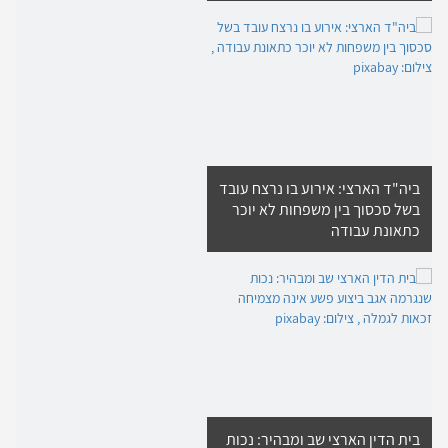
ביה"ד הארצי: אירוע בו נרצח עובד
בשל סכסוך בין משפחות לא יוכר
כתאונת עבודה
בית הדין הארצי שב ומבהיר: נכות