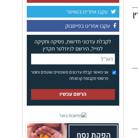
עקבו אחרינו בטוויטר
ן
עקבו אחרינו בפייסבוק
לקבלת עדכוני חדשות, פסיקה וחקיקה
למייל, הירשם לניוזלטר תקדין
אני מאשר קבלת עדכונים משפטיים שוטפים וחומר
פרסומי מקבוצת קו מנחה
הרשם עכשיו