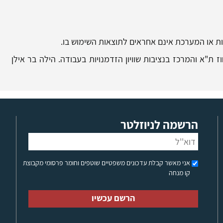
בות או המערכת אינם אחראים לתוצאות השימוש בו.
ז ת"א והמרכז בנציבות שוויון הזדמנויות בעבודה. הילה בר אילן
הרשמה לניוזלטר
אני מאשר קבלת עדכונים משפטיים שוטפים וחומר פרסומי מקבוצת
קו מנחה
הרשם עכשיו