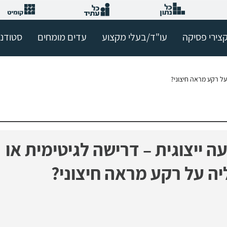
צירי פסיקה
עו"ד/בעלי מקצוע
עדים מומחים
סטודנ
על רקע מראה חיצוני?
ה ייצוגית – דרישה לגיטימית או
ה על רקע מראה חיצוני?