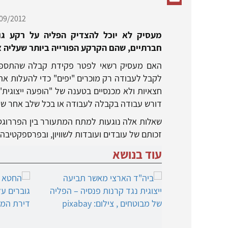
09/2012,
מעסיק לא יוכל להצדיק הפליה על רקע גו
חברתיים, שהם הקרקע הפורייה ביותר שעליה 
האם מעסיק רשאי לפטר פקידת קבלה שהתספורת
לקבל לעבודה רק מוכרים "יפים" כדי להעלות א
חצאיות ולא מכנסיים בטענה של "הופעה ייצוגית
דורש עבודה בקבלה לעבודה או בכל שלב אחר 
שאלות אלה נוגעות למתח המתעורר בין הפררוגט
זכותם של עובדים ועובדות לשוויון, ובפרספקטיבה
עוד בנושא