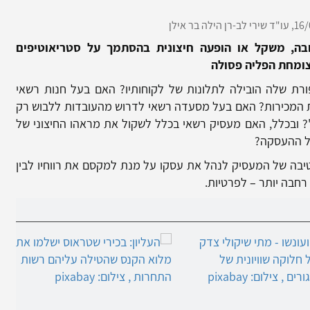
16/
עו"ד שירי לב-רן
הילה בר אילן
בה, משקל או הופעה חיצונית בהסתמך על סטריאוטיפים
צומחת הפליה פסולה
 שלה הובילה לתלונות של לקוחותיו? האם בעל חנות רשאי
ת המכירות? האם בעל מסעדה רשאי לדרוש מהעובדות ללבוש רק
"? ובכלל, האם מעסיק רשאי בכלל לשקול את מראהו החיצוני של
של ההעסקה?
יבה של המעסיק לנהל את עסקו על מנת למקסם את רווחיו לבין
 רחבה יותר – לפרטיות.