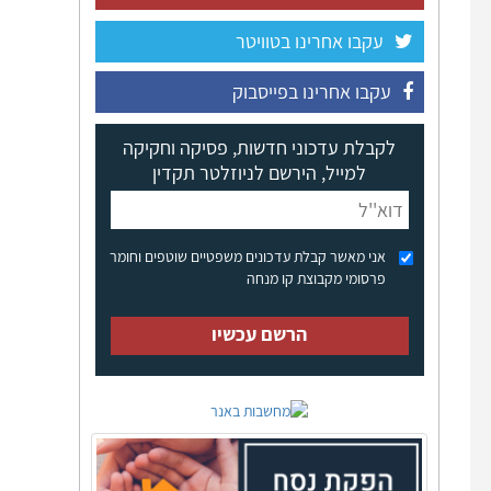
עקבו אחרינו בטוויטר
עקבו אחרינו בפייסבוק
לקבלת עדכוני חדשות, פסיקה וחקיקה
למייל, הירשם לניוזלטר תקדין
אני מאשר קבלת עדכונים משפטיים שוטפים וחומר
פרסומי מקבוצת קו מנחה
הרשם עכשיו