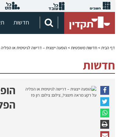
חדשות
תק
דף הבית
>
חדשות משפטיות
> הופעה ייצוגית – דרישה לגיטימית או הפליה 
חדשות
הופע
הפלי