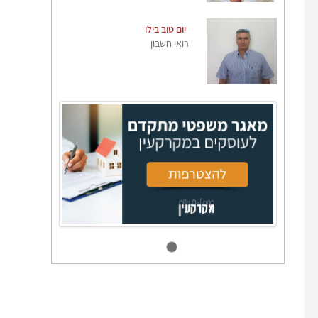
יום טוב בילו
רואי חשבון