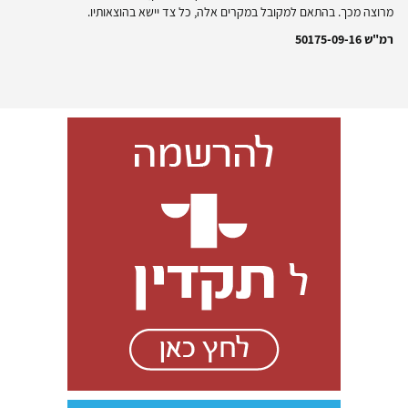
מרוצה מכך. בהתאם למקובל במקרים אלה, כל צד יישא בהוצאותיו.
רמ"ש 50175-09-16