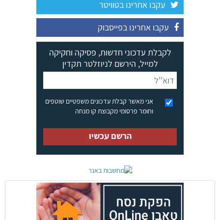
עקבו אחרינו בטוויטר
עקבו אחרינו בפייסבוק
לקבלת עדכוני חדשות, פסיקה וחקיקה
למייל, הירשם לניוזלטר תקדין
אני מאשר קבלת עדכונים משפטיים שוטפים
וחומר פרסומי מקבוצת קו מנחה
הרשם עכשיו