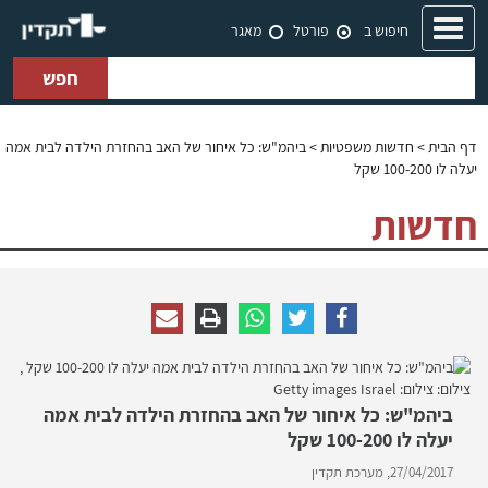
Toggle
חיפוש ב
פורטל
מאגר
navigation
חפש
דף הבית
>
חדשות משפטיות
> ביהמ"ש: כל איחור של האב בהחזרת הילדה לבית אמה
יעלה לו 100-200 שקל
חדשות
ביהמ"ש: כל איחור של האב בהחזרת הילדה לבית אמה
יעלה לו 100-200 שקל
27/04/2017,
מערכת תקדין