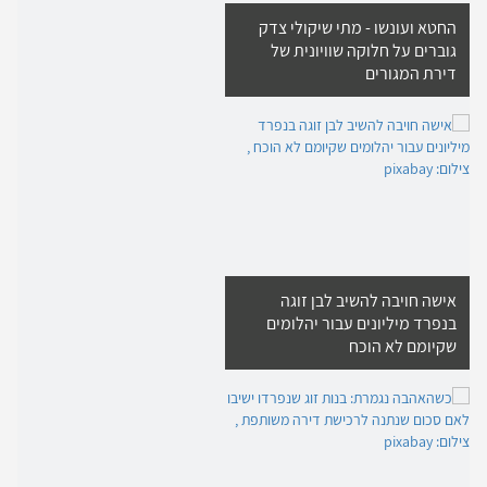
החטא ועונשו - מתי שיקולי צדק
גוברים על חלוקה שוויונית של
דירת המגורים
אישה חויבה להשיב לבן זוגה
בנפרד מיליונים עבור יהלומים
שקיומם לא הוכח