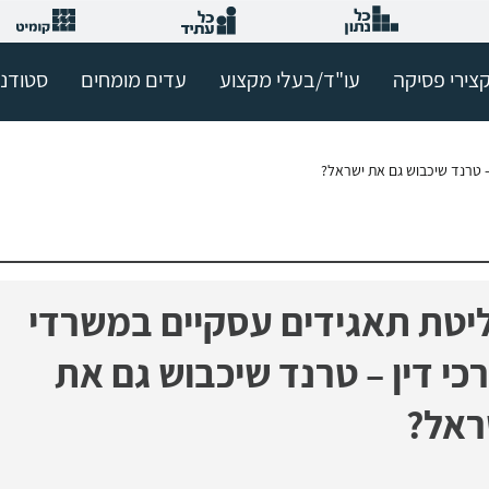
צירי פסיקה
עו"ד/בעלי מקצוע
עדים מומחים
סטודנ
– טרנד שיכבוש גם את ישראל?
יטת תאגידים עסקיים במשרדי
כי דין – טרנד שיכבוש גם את
ראל?