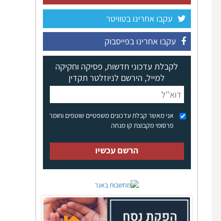
עקבו אחרינו בטוויטר
עקבו אחרינו בפייסבוק
לקבלת עדכוני חדשות, פסיקה וחקיקה
למייל, הירשם לניוזלטר תקדין
אני מאשר קבלת עדכונים משפטיים שוטפים וחומר
פרסומי מקבוצת קו מנחה
הרשם עכשיו