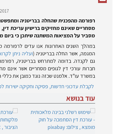
2017,
רפורמה מהפכנית שהחלה בבריטניה ומתפשטת 
מסחריים שאינם מחזיקים ברישיון עריכת דין, 
מסביר על המציאות המשתנה שיתכן כי ביום מן 
במהלך השנים האחרונות אנו עדים לרפורמה מה
המגמה, אשר החלה בבריטניה (
ועליה ניתן לקרו
גם לקנדה. בדומה למתרחש בבריטניה, רפורמה
חברות עורכי דין לגופים מסחריים אשר אינם מחז
במשרד עו"ד. אלמנט שכזה נוגד כמובן את כללי 
לקבלת עדכוני חדשות, פסיקה וחקיקה ישירות למי
עוד בנושא