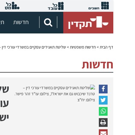
חדשות
תק
דף הבית
>
חדשות משפטיות
> שליטת תאגידים עסקיים במשרדי עורכי דין 
חדשות
של
עור
יש