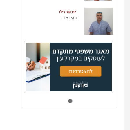
יום טוב בילו
רואי חשבון