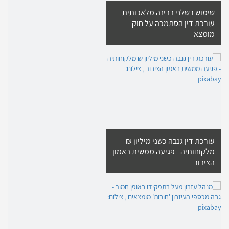
שימוש רשלני בבינה מלאכותית -
עורכת דין הסתמכה על חוק
מומצא
עורכת דין גנבה כשני מיליון ₪
מלקוחותיה - פגיעה ממשית באמון
הציבור