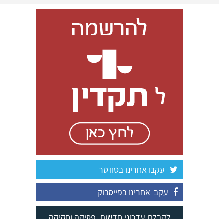
עקבו אחרינו בטוויטר
עקבו אחרינו בפייסבוק
לקבלת עדכוני חדשות, פסיקה וחקיקה