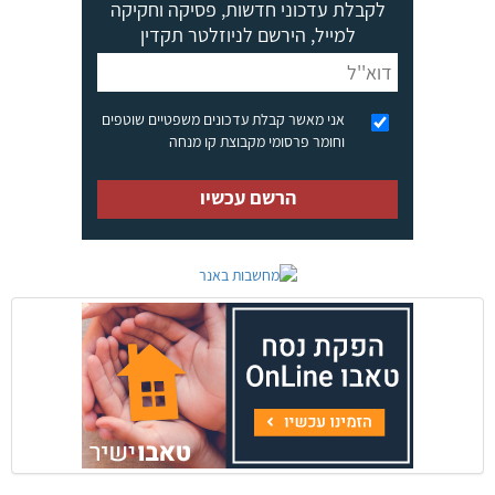
לקבלת עדכוני חדשות, פסיקה וחקיקה
למייל, הירשם לניוזלטר תקדין
אני מאשר קבלת עדכונים משפטיים שוטפים
וחומר פרסומי מקבוצת קו מנחה
הרשם עכשיו