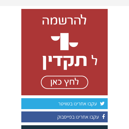
עקבו אחרינו בטוויטר
עקבו אחרינו בפייסבוק