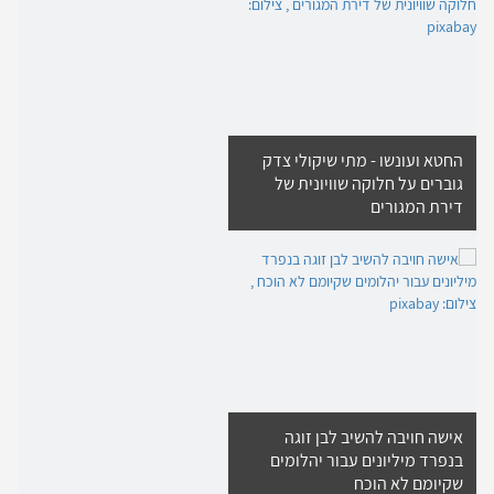
החטא ועונשו - מתי שיקולי צדק
גוברים על חלוקה שוויונית של
דירת המגורים
אישה חויבה להשיב לבן זוגה
בנפרד מיליונים עבור יהלומים
שקיומם לא הוכח