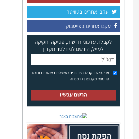
עקבו אחרינו בטוויטר
עקבו אחרינו בפייסבוק
לקבלת עדכוני חדשות, פסיקה וחקיקה
למייל, הירשם לניוזלטר תקדין
אני מאשר קבלת עדכונים משפטיים שוטפים וחומר
פרסומי מקבוצת קו מנחה
הרשם עכשיו