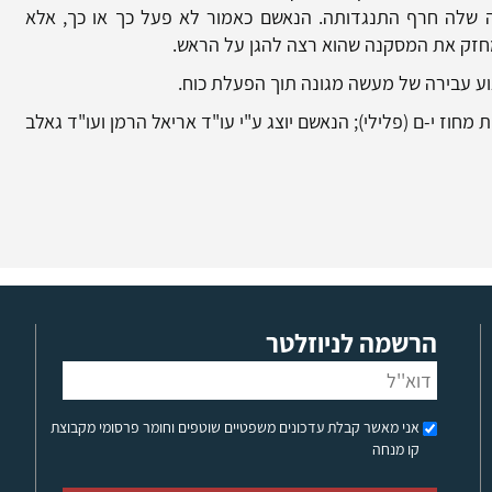
ה שלה חרף התנגדותה. הנאשם כאמור לא פעל כך או כך, אלא
חזק את המסקנה שהוא רצה להגן על הראש.
ע עבירה של מעשה מגונה תוך הפעלת כוח.
מחוז י-ם (פלילי); הנאשם יוצג ע"י עו"ד אריאל הרמן ועו"ד גאלב
הרשמה לניוזלטר
אני מאשר קבלת עדכונים משפטיים שוטפים וחומר פרסומי מקבוצת
קו מנחה