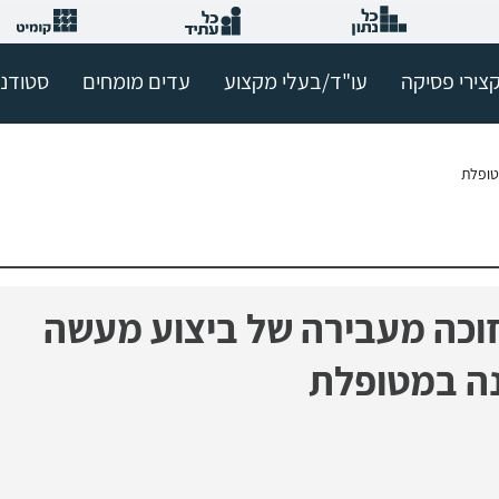
צירי פסיקה
עו"ד/בעלי מקצוע
עדים מומחים
סטודנ
טופלת
וכה מעבירה של ביצוע מעשה
ה במטופלת