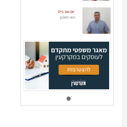
יום טוב בילו
רואי חשבון