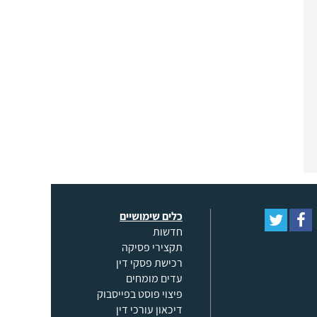
כלים שימושיים
חדשות
תקצירי פסיקה
רכישת פסקי דין
עדים מומחים
פיצוי פוסט בפייסבוק
דיכאון עורכי דין