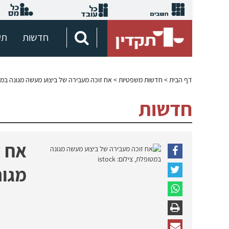
חדשות
תק
דף הבית
>
חדשות משפטיות
> אח זוכה מעבירה של ביצוע מעשה מגונה במ
חדשות
אח ז
מגונ