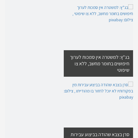
בג"ץ: למשטרה אין סמכות לערוך
חיפושים בחומר מחשב, ללא צו
שיפוטי
סרן בצבא שהודה בביצוע עבירות