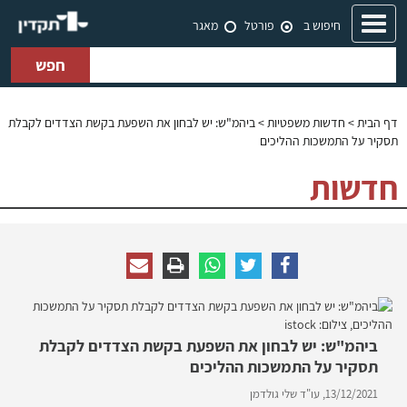
Toggle
חיפוש ב
פורטל
מאגר
navigation
חפש
דף הבית
>
חדשות משפטיות
> ביהמ"ש: יש לבחון את השפעת בקשת הצדדים לקבלת
תסקיר על התמשכות ההליכים
חדשות
ביהמ"ש: יש לבחון את השפעת בקשת הצדדים לקבלת
תסקיר על התמשכות ההליכים
13/12/2021,
עו"ד שלי גולדמן