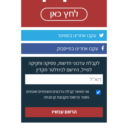
עקבו אחרינו בטוויטר
עקבו אחרינו בפייסבוק
לקבלת עדכוני חדשות, פסיקה וחקיקה
למייל, הירשם לניוזלטר תקדין
אני מאשר קבלת עדכונים משפטיים שוטפים
וחומר פרסומי מקבוצת קו מנחה
הרשם עכשיו