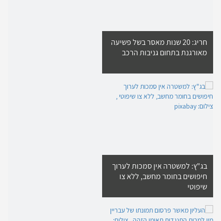
חריג: 20 שנות מאסר בשל פשיעה
מאורגנת בתחום גניבות הרכב
בג"ץ: למשטרה אין סמכות לערוך
חיפושים בחומר מחשב, ללא צו
שיפוטי