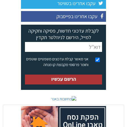
עקבו אחרינו בטוויטר
עקבו אחרינו בפייסבוק
לקבלת עדכוני חדשות, פסיקה וחקיקה
למייל, הירשם לניוזלטר תקדין
אני מאשר קבלת עדכונים משפטיים שוטפים
וחומר פרסומי מקבוצת קו מנחה
הרשם עכשיו