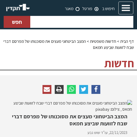
Toggle
חיפוש ב
פורטל
מאגר
navigation
חפש
דף הבית
>
חדשות משפטיות
> המצב הביטחוני מעצים את מסוכנותו של מפרסם דברי
שבח לזוועות שביצע חמאס
חדשות
המצב הביטחוני מעצים את מסוכנותו של מפרסם דברי
שבח לזוועות שביצע חמאס
22/11/2023,
עו"ד שוש גבע