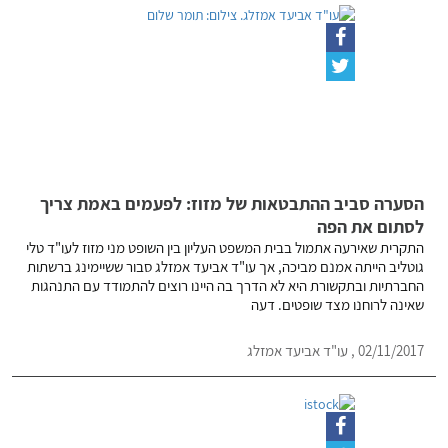
הסערה סביב ההתבטאות של מזוז: לפעמים באמת צריך
לסתום את הפה
התקרית שאירעה אתמול בבית המשפט העליון בין השופט מני מזוז לעו"ד טלי
גוטליב הייתה אמנם מביכה, אך עו"ד אביעד אמזלג סבור ששיימינג ברשתות
החברתיות ובתקשורת היא לא הדרך בה היינו רוצים להתמודד עם התנהגות
שאינה לרוחנו מצד שופטים. דעה
02/11/2017 , עו"ד אביעד אמזלג