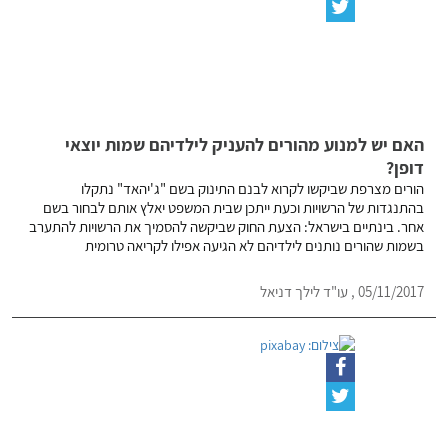
האם יש למנוע מהורים להעניק לילדיהם שמות יוצאי
דופן?
הורים מצרפת שביקשו לקרוא לבנם התינוק בשם "ג'יהאד" נתקלו
בהתנגדות של הרשויות וכעת ייתכן שבית המשפט יאלץ אותם לבחור בשם
אחר. בינתיים בישראל: הצעת החוק שביקשה להסמיך את הרשויות להתערב
בשמות שהורים נותנים לילדיהם לא הגיעה אפילו לקריאה טרומית
05/11/2017 , עו"ד לילך דניאל