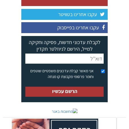
עקבו אחרינו בטוויטר
עקבו אחרינו בפייסבוק
לקבלת עדכוני חדשות, פסיקה וחקיקה
למייל, הירשם לניוזלטר תקדין
אני מאשר קבלת עדכונים משפטיים שוטפים
וחומר פרסומי מקבוצת קו מנחה
הרשם עכשיו