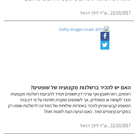
23/10/2017 , עו"ד לילך דניאל
האם יש להכיר ברשלנות מקצועית של שופטים?
רופאים, רואי חשבון ואף עורכי דין חשופים תמיד לתביעות רשלנות מקצועית
מצד לקוחות או מטופלים, אך לשופטים מוקנית חסינות על פי דין ובתי
המשפט קבעו שניתן להכיר באחריות שילוחית של המדינה לרשלנות שופט רק
במקרים קיצוניים מאד. האם הגיעה העת לשנות זאת?
22/10/2017 , עו"ד לילך דניאל