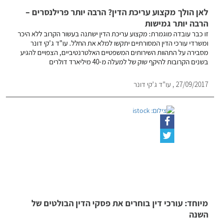
לאן הולך מקצוע עריכת הדין? הרבה יותר פרילנסרים –
הרבה יותר גמישות
זו כבר עובדה מוגמרת: מקצוע עריכת הדין ישתנה בעשור הקרוב ללא היכר
ומשרדי עורכי הדין המסורתיים יתקשו למלא את החלל. עו"ד ג'קי דונר
מסבירה על התהוות השירותים המשפטיים האלטרנטיביים, הצפויים להגיע
בשנים הקרובות להיקף שוק של למעלה מ-40 מיליארד דולרים
27/09/2017 , עו"ד ג'קי דונר
מיוחד: עורכי דין בוחרים את פסקי הדין הבולטים של
השנה