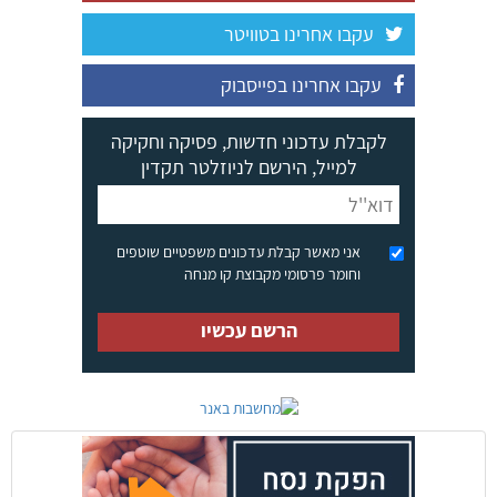
עקבו אחרינו בטוויטר
עקבו אחרינו בפייסבוק
לקבלת עדכוני חדשות, פסיקה וחקיקה
למייל, הירשם לניוזלטר תקדין
אני מאשר קבלת עדכונים משפטיים שוטפים
וחומר פרסומי מקבוצת קו מנחה
הרשם עכשיו