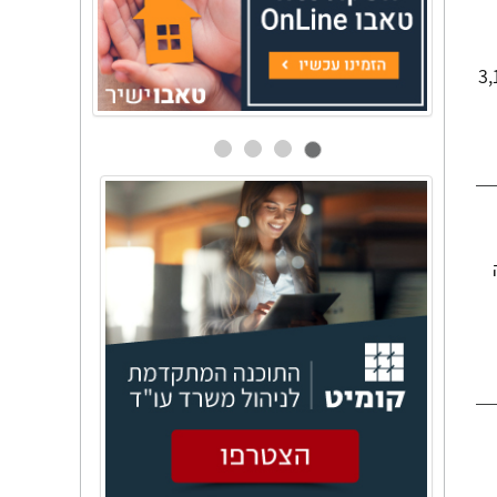
הפוך את המזונות הזמניים – בגובה 3,100