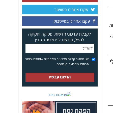
עקבו אחרינו בטוויטר
עקבו אחרינו בפייסבוק
ת
לקבלת עדכוני חדשות, פסיקה וחקיקה
ני
למייל, הירשם לניוזלטר תקדין
אני מאשר קבלת עדכונים משפטיים שוטפים וחומר
י
פרסומי מקבוצת קו מנחה
הרשם עכשיו