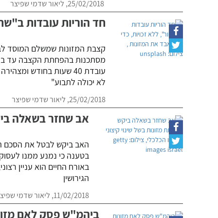
25/02/2018,
ליאור שדמי שפיצר
חד הוריות עובדות ב"שחו
קצבת המזונות שמשלם המוסד לבי
לא יכולה לתבוע"
25/02/2018,
ליאור שדמי שפיצר
אב שחזר בשאלה ביקש
בטענה כי נמנע ממנו לעסוק ב"
באורח החיים הוא עניין רצו
הגירושין
11/02/2018,
ליאור שדמי שפיצ
ביהמ"ש פסק לאם מזונ