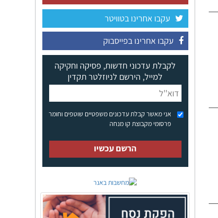
עקבו אחרינו בטוויטר
עקבו אחרינו בפייסבוק
לקבלת עדכוני חדשות, פסיקה וחקיקה
למייל, הירשם לניוזלטר תקדין
אני מאשר קבלת עדכונים משפטיים שוטפים וחומר
פרסומי מקבוצת קו מנחה
הרשם עכשיו