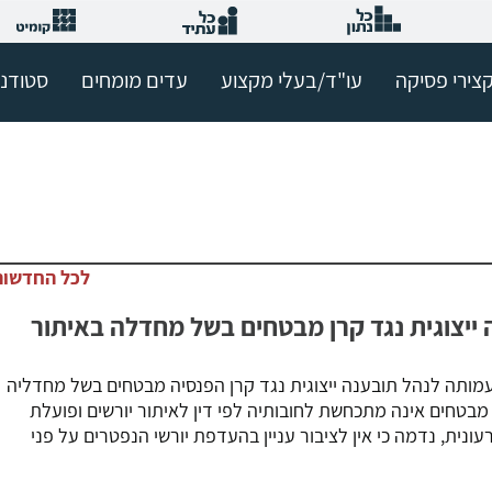
צירי פסיקה
עו"ד/בעלי מקצוע
עדים מומחים
סטודנ
לכל החדשות
יצוגית נגד קרן מבטחים בשל מחדלה באיתור
מותה לנהל תובענה ייצוגית נגד קרן הפנסיה מבטחים בשל מחדליה
 מבטחים אינה מתכחשת לחובותיה לפי דין לאיתור יורשים ופועלת
ונית, נדמה כי אין לציבור עניין בהעדפת יורשי הנפטרים על פני