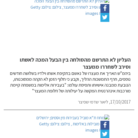
העליון לא התרשם מהסולחה בין הבעל המכה לאשתו
וסירב לשחררו ממעצר
ביהמ"ש האריך את מעצרו של נאשם בתקיפת אשתו וילדיו בשלושה חודשים
נוספים, חרף התמשכות ההליך, וקבע כי חלוף הזמן לא הקהה ממסוכנותו,
הנובעת ממבנה אישיותו ותפיסת עולמו: "בעבירות אלימות במשפחה קיימת
מורכבות אינהרנטית המקשה על יעילותה של חלופת המעצר"
17/10/2017,
ליאור שדמי שפיצר