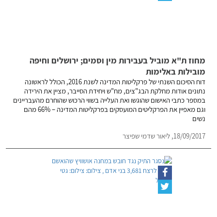
מחוז ת"א מוביל בעבירות מין וסמים; ירושלים וחיפה
מובילות באלימות
דוח הסיכום השנתי של פרקליטות המדינה לשנת 2016, הכולל לראשונה
נתונים אודות מחלקת הבג"צים, מח"ש ויחידת הסייבר, מציין את הירידה
במספר כתבי האישום שהוגשו ואת העלייה בשווי הרכוש שהוחרם מהעבריינים
וגם מאפיין את הפרקליטים המועסקים בפרקליטות המדינה – 66% מהם
נשים
18/09/2017,
ליאור שדמי שפיצר