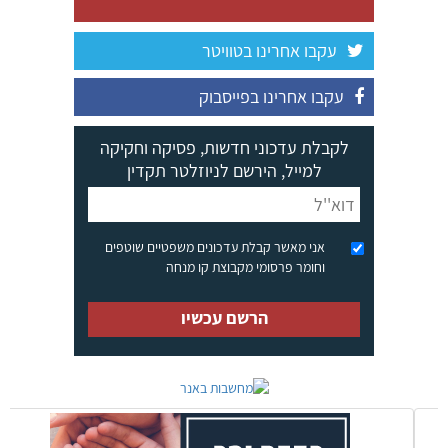
עקבו אחרינו בטוויטר
עקבו אחרינו בפייסבוק
לקבלת עדכוני חדשות, פסיקה וחקיקה
למייל, הירשם לניוזלטר תקדין
אני מאשר קבלת עדכונים משפטיים שוטפים
וחומר פרסומי מקבוצת קו מנחה
הרשם עכשיו