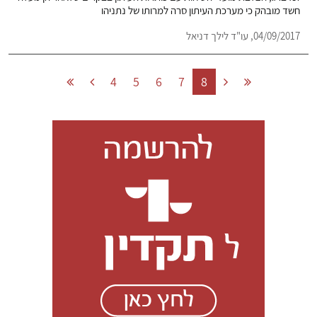
חשד מובהק כי מערכת העיתון סרה למרותו של נתניהו
04/09/2017,
עו"ד לילך דניאל
4
5
6
7
8