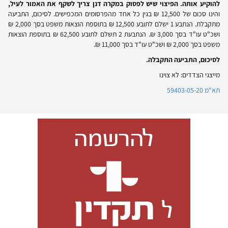
להוקיע אותה. הפיצוי שיש לפסוק במקרה דנן צריך לשקף את האמור לעיל,
והינו סכום של 12,500 ₪ בגין כל אחד מהפרסומים המכפישים. לסיכום, התביעה
מתקבלת. הנתבע 1 ישלם לתובע 12,500 ₪ בתוספת הוצאות משפט בסך 2,000 ₪
ושכ"ט עו"ד בסך 3,000 ₪. הנתבעת 2 תשלם לתובע 62,500 ₪ בתוספת הוצאות
משפט בסך 2,000 ₪ ושכ"ט עו"ד בסך 11,000 ₪.
לסיכום, התביעה התקבלה.
מייצגי הצדדים: לא צוינו
תא"מ 59403-05-20