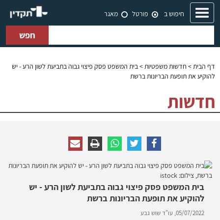
Toggle
חיפוש ב
פורטל
מאגר
navigation
חפש
דף הבית
>
חדשות משפטיות
> בית המשפט פסק פיצוי גבוה בתביעת לשון הרע - יש
להוקיע את תופעת הבריונות ברשת
חדשות
בית המשפט פסק פיצוי גבוה בתביעת לשון הרע - יש
להוקיע את תופעת הבריונות ברשת
05/07/2022,
עו"ד שוש גבע