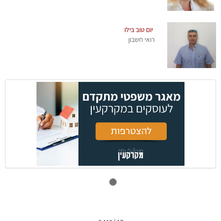
יום טוב בילו
רואי חשבון