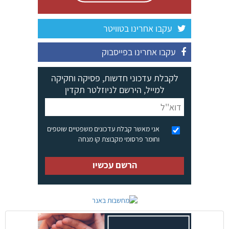
עקבו אחרינו בטוויטר
עקבו אחרינו בפייסבוק
לקבלת עדכוני חדשות, פסיקה וחקיקה
למייל, הירשם לניוזלטר תקדין
אני מאשר קבלת עדכונים משפטיים שוטפים
וחומר פרסומי מקבוצת קו מנחה
הרשם עכשיו