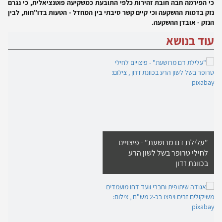
כי הפירמה חבה חובת זהירות כלפי התובעת כמשקיעה פוטנציאלית, כי נגרם
נזק בדמות ההשקעה וכי קיים קשר סיבתי בין המחדל - הטעות בדו"חות, לבין
הנזק - אובדן ההשקעה.
עוד בנושא
"עלילת דם מרושעת" - פיצויים
לחילי טרופר בשל לשון הרע
בכוונת זדון